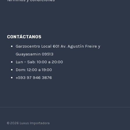
CONTÁCTANOS
Garzocentro Local 601 Av. Agustín Freire y
Guayasamin 09513
Lun – Sab: 10:00 a 20:00
Dom: 12:00 a 19:00
+593 97 946 3876
© 2026 Luxus Importadora