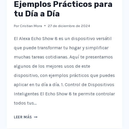
Ejemplos Prácticos para
tu Día a Día
Por
Cristian Mora
27 de diciembre de 2024
El Alexa Echo Show 8 es un dispositivo versátil
que puede transformar tu hogar y simplificar
muchas tareas cotidianas. Aquí te presentamos
algunos de los mejores usos de este
dispositivo, con ejemplos prácticos que puedes
aplicar en tu día a día. 1. Control de Dispositivos
Inteligentes El Echo Show 8 te permite controlar
todos tus…
LOS
LEER MÁS
MEJORES