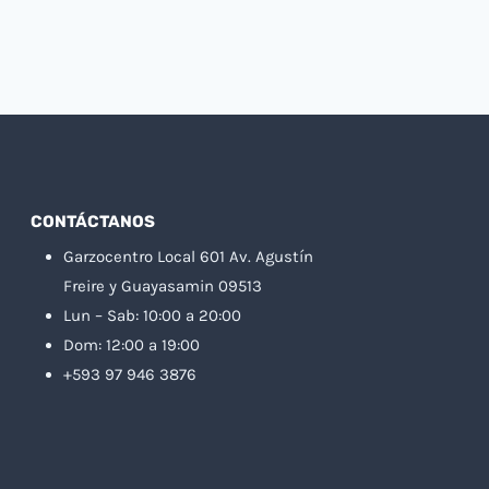
CONTÁCTANOS
Garzocentro Local 601 Av. Agustín
Freire y Guayasamin 09513
Lun – Sab: 10:00 a 20:00
Dom: 12:00 a 19:00
+593 97 946 3876