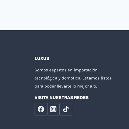
LUXUS
Somos espertos en importación
tecnológica y domótica. Estamos listos
para poder llevarte lo mejor a tí.
VISITA NUESTRAS REDES