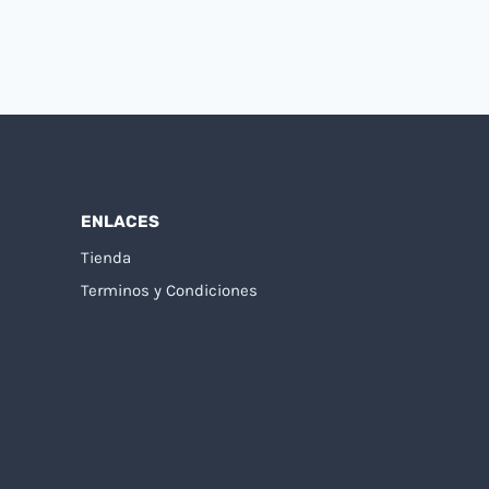
ENLACES
Tienda
Terminos y Condiciones