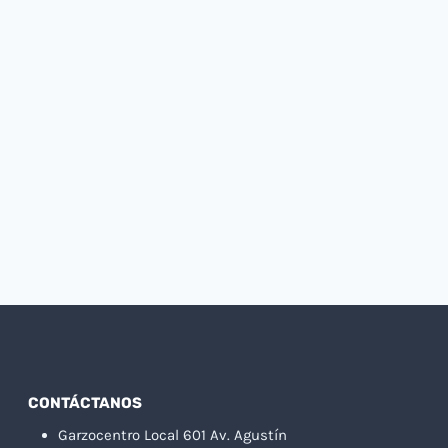
CONTÁCTANOS
Garzocentro Local 601 Av. Agustín