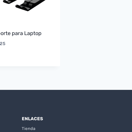
orte para Laptop
,25
ENLACES
Tienda