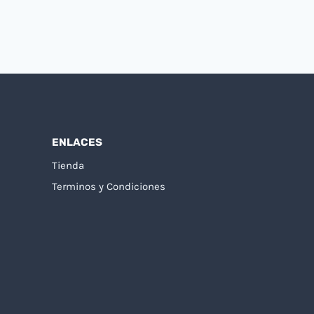
ENLACES
Tienda
Terminos y Condiciones