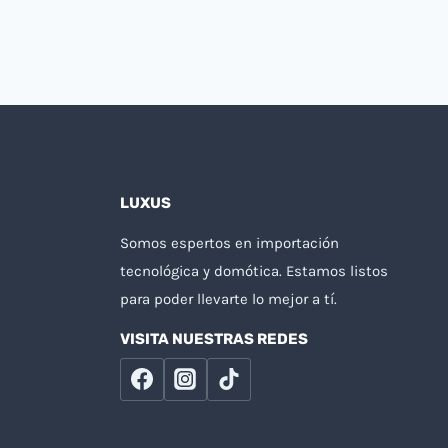
LUXUS
Somos espertos en importación
tecnológica y domótica. Estamos listos
para poder llevarte lo mejor a tí.
VISITA NUESTRAS REDES