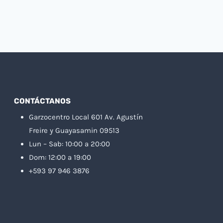
CONTÁCTANOS
Garzocentro Local 601 Av. Agustín
Freire y Guayasamin 09513
Lun – Sab: 10:00 a 20:00
Dom: 12:00 a 19:00
+593 97 946 3876