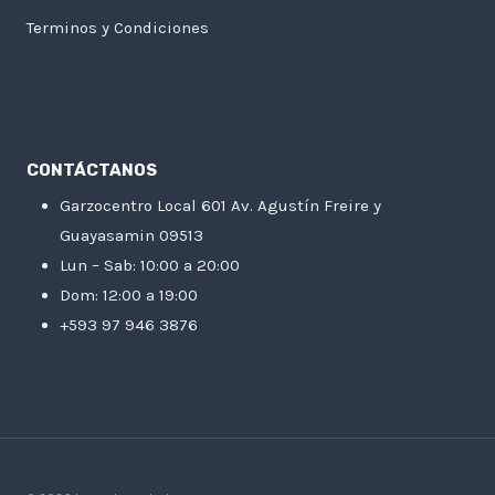
Terminos y Condiciones
CONTÁCTANOS
Garzocentro Local 601 Av. Agustín Freire y
Guayasamin 09513
Lun – Sab: 10:00 a 20:00
Dom: 12:00 a 19:00
+593 97 946 3876