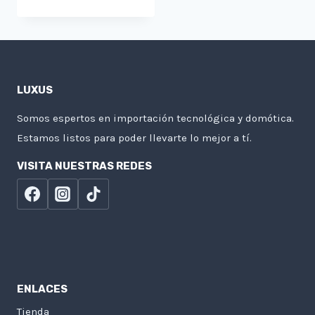
LUXUS
Somos espertos en importación tecnológica y domótica.
Estamos listos para poder llevarte lo mejor a tí.
VISITA NUESTRAS REDES
ENLACES
Tienda