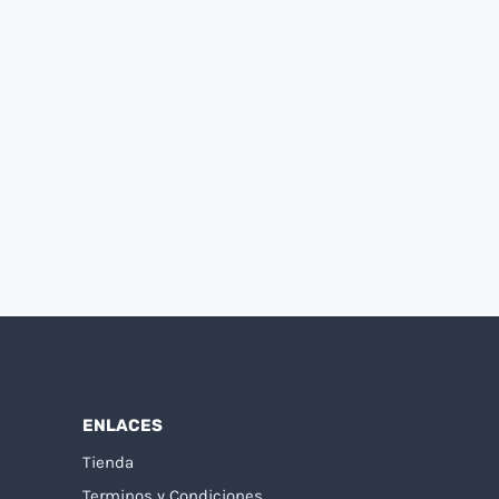
ENLACES
Tienda
Terminos y Condiciones