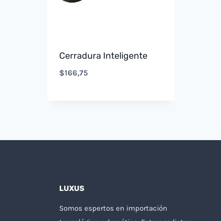
Cerradura Inteligente
$
166,75
LUXUS
Somos espertos en importación