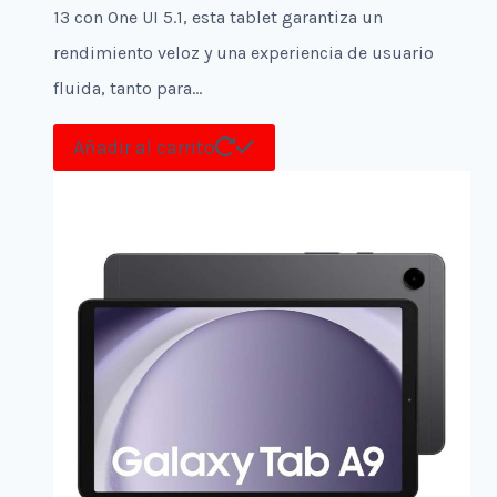
13 con One UI 5.1, esta tablet garantiza un
rendimiento veloz y una experiencia de usuario
fluida, tanto para…
Añadir al carrito