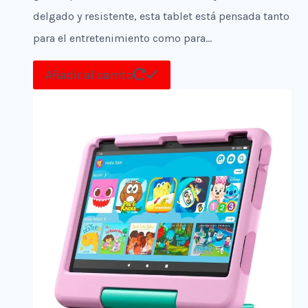
delgado y resistente, esta tablet está pensada tanto
para el entretenimiento como para…
Añadir al carrito