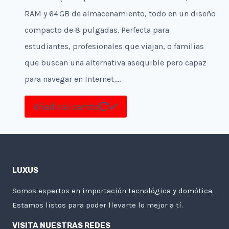
RAM y 64 GB de almacenamiento, todo en un diseño
compacto de 8 pulgadas. Perfecta para
estudiantes, profesionales que viajan, o familias
que buscan una alternativa asequible pero capaz
para navegar en Internet,…
Añadir al carrito
LUXUS
Somos espertos en importación tecnológica y domótica.
Estamos listos para poder llevarte lo mejor a tí.
VISITA NUESTRAS REDES