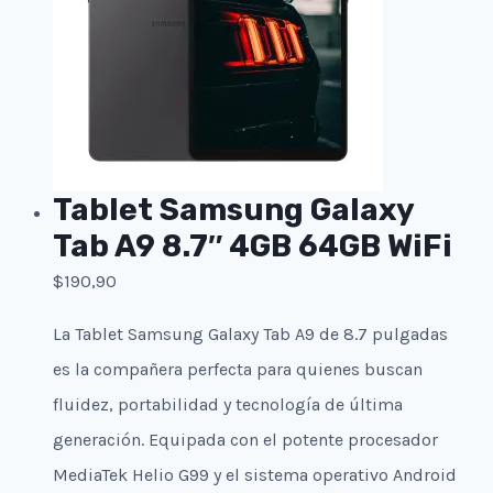
Tablet Samsung Galaxy
Tab A9 8.7″ 4GB 64GB WiFi
$
190,90
La Tablet Samsung Galaxy Tab A9 de 8.7 pulgadas
es la compañera perfecta para quienes buscan
fluidez, portabilidad y tecnología de última
generación. Equipada con el potente procesador
MediaTek Helio G99 y el sistema operativo Android