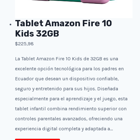
Tablet Amazon Fire 10
Kids 32GB
$
225,98
La Tablet Amazon Fire 10 Kids de 32GB es una
excelente opción tecnológica para los padres en
Ecuador que desean un dispositivo confiable,
seguro y entretenido para sus hijos. Diseñada
especialmente para el aprendizaje y el juego, esta
tablet infantil combina rendimiento superior con
controles parentales avanzados, ofreciendo una
experiencia digital completa y adaptada a…