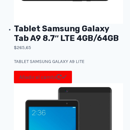
Tablet Samsung Galaxy
Tab A9 8.7″ LTE 4GB/64GB
$
265,65
TABLET SAMSUNG GALAXY A9 LITE
Añadir al carrito