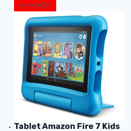
Leer más
Tablet Amazon Fire 7 Kids