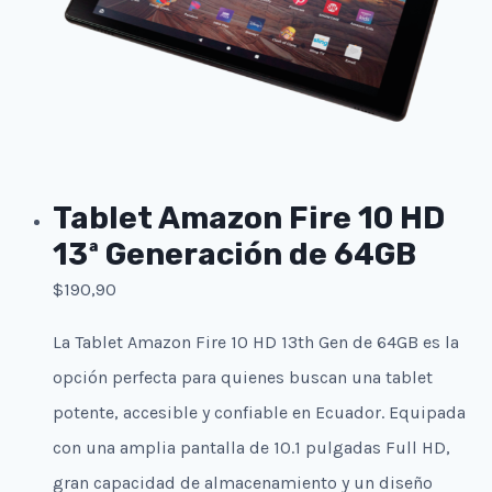
Tablet Amazon Fire 10 HD
13ª Generación de 64GB
$
190,90
La Tablet Amazon Fire 10 HD 13th Gen de 64GB es la
opción perfecta para quienes buscan una tablet
potente, accesible y confiable en Ecuador. Equipada
con una amplia pantalla de 10.1 pulgadas Full HD,
gran capacidad de almacenamiento y un diseño