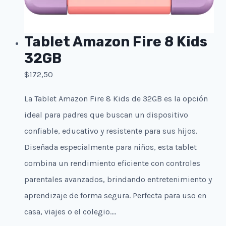
Tablet Amazon Fire 8 Kids
32GB
$
172,50
La Tablet Amazon Fire 8 Kids de 32GB es la opción
ideal para padres que buscan un dispositivo
confiable, educativo y resistente para sus hijos.
Diseñada especialmente para niños, esta tablet
combina un rendimiento eficiente con controles
parentales avanzados, brindando entretenimiento y
aprendizaje de forma segura. Perfecta para uso en
casa, viajes o el colegio….