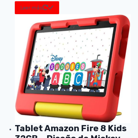
Leer más
Tablet Amazon Fire 8 Kids