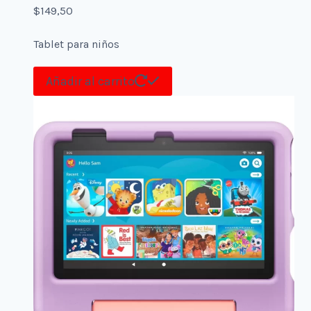
$
149,50
Tablet para niños
Añadir al carrito