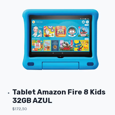
Tablet Amazon Fire 8 Kids
32GB AZUL
$
172,50