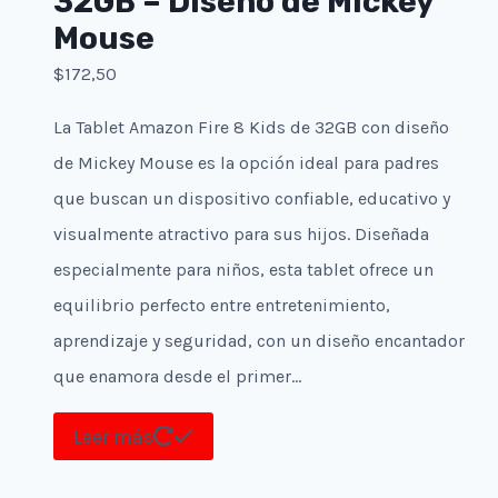
32GB – Diseño de Mickey
Mouse
$
172,50
La Tablet Amazon Fire 8 Kids de 32GB con diseño
de Mickey Mouse es la opción ideal para padres
que buscan un dispositivo confiable, educativo y
visualmente atractivo para sus hijos. Diseñada
especialmente para niños, esta tablet ofrece un
equilibrio perfecto entre entretenimiento,
aprendizaje y seguridad, con un diseño encantador
que enamora desde el primer…
Leer más