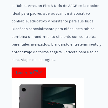
La Tablet Amazon Fire 8 Kids de 32GB es la opción
ideal para padres que buscan un dispositivo
confiable, educativo y resistente para sus hijos.
Diseñada especialmente para niños, esta tablet
combina un rendimiento eficiente con controles
parentales avanzados, brindando entretenimiento y
aprendizaje de forma segura. Perfecta para uso en
casa, viajes o el colegio….
Leer más