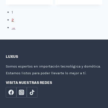
1
2
→
LUXUS
Somos espertos en importación tecnológica y domótica.
Estamos listos para poder llevarte lo mejor a tí.
VISITA NUESTRAS REDES