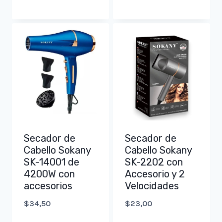
Secador de
Secador de
Cabello Sokany
Cabello Sokany
SK-14001 de
SK-2202 con
4200W con
Accesorio y 2
accesorios
Velocidades
$
34,50
$
23,00