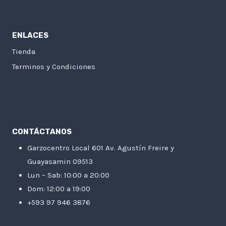
ENLACES
Tienda
Terminos y Condiciones
CONTÁCTANOS
Garzocentro Local 601 Av. Agustín Freire y
Guayasamin 09513
Lun – Sab: 10:00 a 20:00
Dom: 12:00 a 19:00
+593 97 946 3876