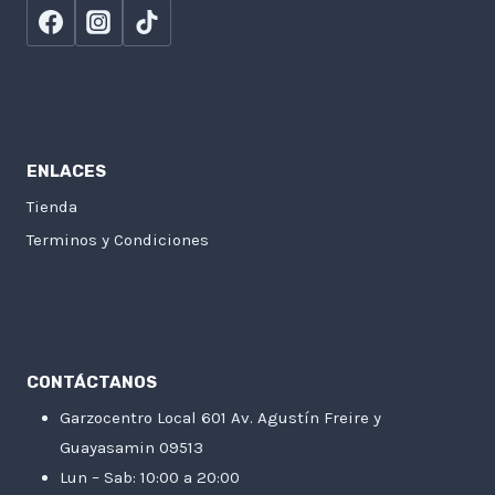
ENLACES
Tienda
Terminos y Condiciones
CONTÁCTANOS
Garzocentro Local 601 Av. Agustín Freire y
Guayasamin 09513
Lun – Sab: 10:00 a 20:00