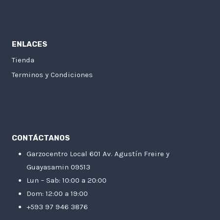
ENLACES
Tienda
Terminos y Condiciones
CONTÁCTANOS
Garzocentro Local 601 Av. Agustín Freire y
Guayasamin 09513
Lun – Sab: 10:00 a 20:00
Dom: 12:00 a 19:00
+593 97 946 3876