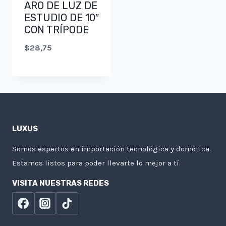
ARO DE LUZ DE
ESTUDIO DE 10″
CON TRÍPODE
$
28,75
LUXUS
Somos espertos en importación tecnológica y domótica.
Estamos listos para poder llevarte lo mejor a tí.
VISITA NUESTRAS REDES