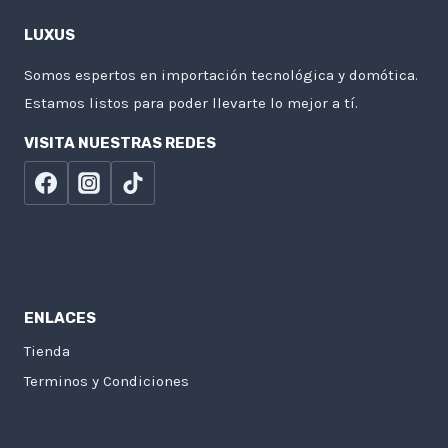
LUXUS
Somos espertos en importación tecnológica y domótica.
Estamos listos para poder llevarte lo mejor a tí.
VISITA NUESTRAS REDES
ENLACES
Tienda
Terminos y Condiciones