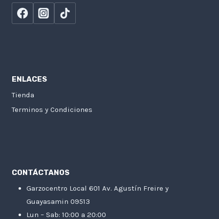
ENLACES
Tienda
Terminos y Condiciones
CONTÁCTANOS
Garzocentro Local 601 Av. Agustín Freire y
Guayasamin 09513
Lun – Sab: 10:00 a 20:00