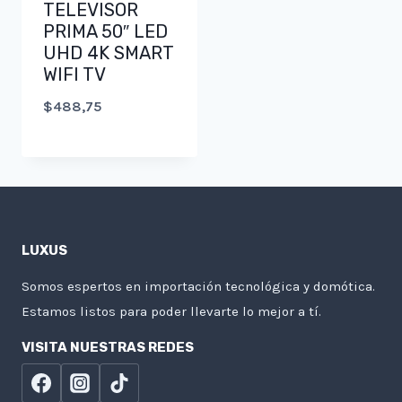
TELEVISOR
PRIMA 50″ LED
UHD 4K SMART
WIFI TV
$
488,75
LUXUS
Somos espertos en importación tecnológica y domótica.
Estamos listos para poder llevarte lo mejor a tí.
VISITA NUESTRAS REDES