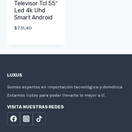
Televisor Tcl 55″
Led 4k Uhd
Smart Android
$
731,40
LUXUS
Somos espertos en importación tecnológica y domótica.
Estamos listos para poder llevarte lo mejor a tí.
VISITA NUESTRAS REDES