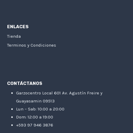
ENLACES
Tienda
Terminos y Condiciones
CONTÁCTANOS
Garzocentro Local 601 Av. Agustín Freire y
Guayasamin 09513
Lun – Sab: 10:00 a 20:00
Dom: 12:00 a 19:00
+593 97 946 3876