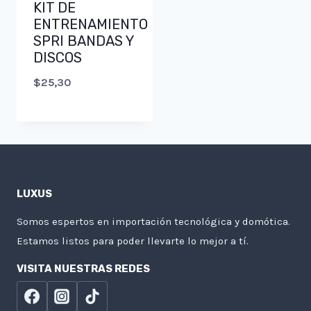
KIT DE
ENTRENAMIENTO
SPRI BANDAS Y
DISCOS
$
25,30
LUXUS
Somos espertos en importación tecnológica y domótica.
Estamos listos para poder llevarte lo mejor a tí.
VISITA NUESTRAS REDES