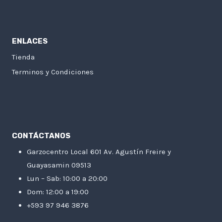
ENLACES
Tienda
Terminos y Condiciones
CONTÁCTANOS
Garzocentro Local 601 Av. Agustín Freire y
Guayasamin 09513
Lun – Sab: 10:00 a 20:00
Dom: 12:00 a 19:00
+593 97 946 3876