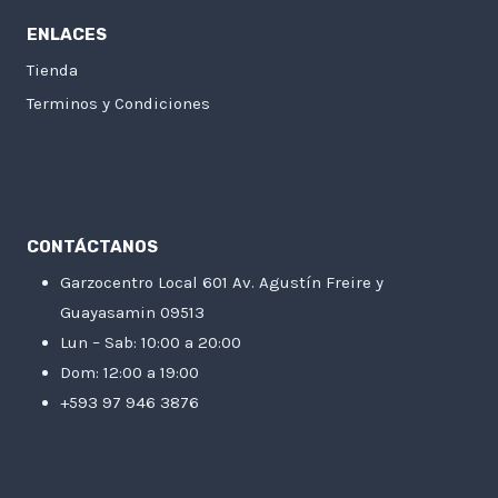
ENLACES
Tienda
Terminos y Condiciones
CONTÁCTANOS
Garzocentro Local 601 Av. Agustín Freire y
Guayasamin 09513
Lun – Sab: 10:00 a 20:00
Dom: 12:00 a 19:00
+593 97 946 3876