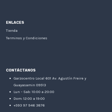
ENLACES
Tienda
Terminos y Condiciones
CONTÁCTANOS
Garzocentro Local 601 Av. Agustín Freire y
Guayasamin 09513
Lun – Sab: 10:00 a 20:00
Dom: 12:00 a 19:00
+593 97 946 3876