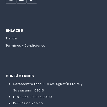
ENLACES
Tienda
Terminos y Condiciones
CONTÁCTANOS
Garzocentro Local 601 Av. Agustín Freire y
Guayasamin 09513
Lun – Sab: 10:00 a 20:00
Dom: 12:00 a 19:00