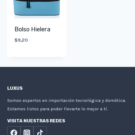
Bolso Hielera
$
9,20
LUXUS
Somos espertos en importación tecnológica y domótica.
Estamos listos para poder llevarte lo mejor a tí.
VISITA NUESTRAS REDES