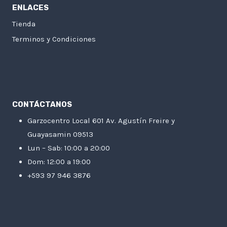
ENLACES
Tienda
Terminos y Condiciones
CONTÁCTANOS
Garzocentro Local 601 Av. Agustín Freire y
Guayasamin 09513
Lun – Sab: 10:00 a 20:00
Dom: 12:00 a 19:00
+593 97 946 3876