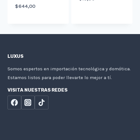
$
644,00
LUXUS
Somos espertos en importación tecnológica y domótica.
Estamos listos para poder llevarte lo mejor a tí.
VISITA NUESTRAS REDES