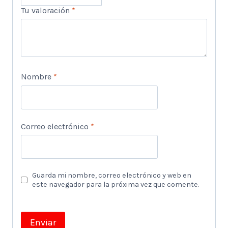
Tu valoración
*
Nombre
*
Correo electrónico
*
Guarda mi nombre, correo electrónico y web en
este navegador para la próxima vez que comente.