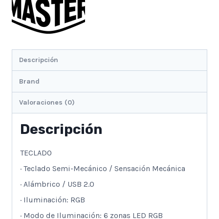
Descripción
Brand
Valoraciones (0)
Descripción
TECLADO
· Teclado Semi-Mecánico / Sensación Mecánica
· Alámbrico / USB 2.0
· Iluminación: RGB
· Modo de Iluminación: 6 zonas LED RGB