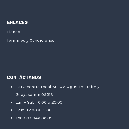
ENLACES
Tienda
Terminos y Condiciones
CONTÁCTANOS
Garzocentro Local 601 Av. Agustín Freire y
Guayasamin 09513
Lun – Sab: 10:00 a 20:00
Dom: 12:00 a 19:00
+593 97 946 3876