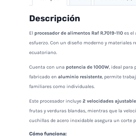
Descripción
El
procesador de alimentos Raf R.7019-110
es el
esfuerzo. Con un diseño moderno y materiales r
ecuatoriano.
Cuenta con una
potencia de 1000W
, ideal para
fabricado en
aluminio resistente
, permite trab
familiares como individuales.
Este procesador incluye
2 velocidades ajustabl
frutas y verduras blandas, mientras que la velo
cuchillas de acero inoxidable asegura un corte 
Cómo funciona: