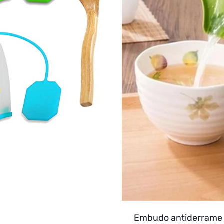
Embudo antiderrame