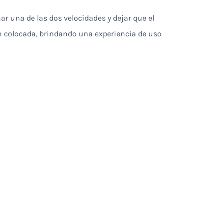
ar una de las dos velocidades y dejar que el
en colocada, brindando una experiencia de uso