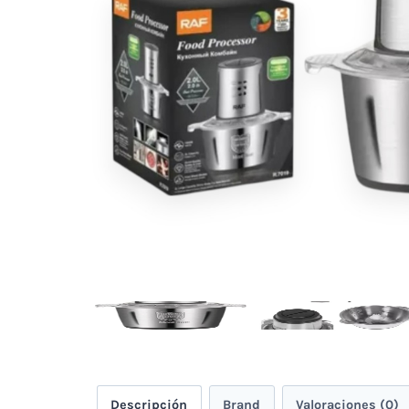
Descripción
Brand
Valoraciones (0)