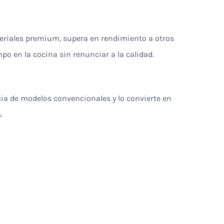
ateriales premium, supera en rendimiento a otros
o en la cocina sin renunciar a la calidad.
cia de modelos convencionales y lo convierte en
.