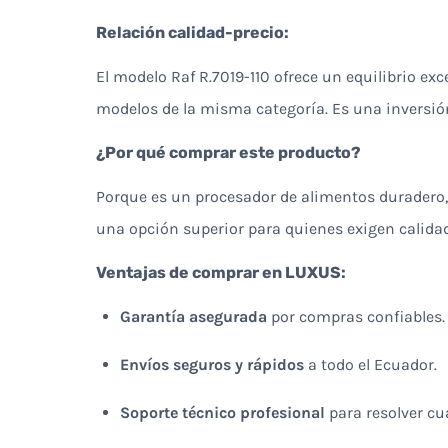
Relación calidad-precio:
El modelo Raf R.7019-110 ofrece un equilibrio ex
modelos de la misma categoría. Es una inversión
¿Por qué comprar este producto?
Porque es un procesador de alimentos duradero, 
una opción superior para quienes exigen calidad.
Ventajas de comprar en LUXUS:
Garantía asegurada
por compras confiables.
Envíos seguros y rápidos
a todo el Ecuador.
Soporte técnico profesional
para resolver cu