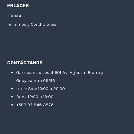
ENLACES
Tienda
Terminos y Condiciones
CONTÁCTANOS
Garzocentro Local 601 Av. Agustín Freire y
Guayasamin 09513
Lun – Sab: 10:00 a 20:00
Dom: 12:00 a 19:00
+593 97 946 3876