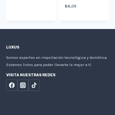
$
8,05
LUXUS
Somos espertos en importación tecnológica y domótica.
Estamos listos para poder llevarte lo mejor a tí.
VISITA NUESTRAS REDES