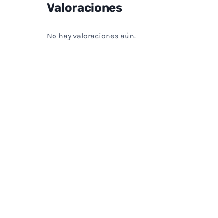
Valoraciones
No hay valoraciones aún.