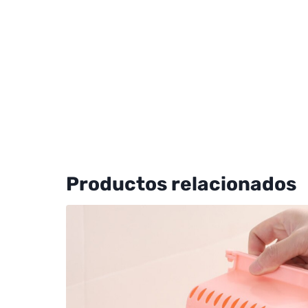
Productos relacionados