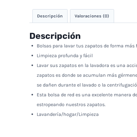
Descripción
Valoraciones (0)
Descripción
Bolsas para lavar tus zapatos de forma más f
Limpieza profunda y fácil
Lavar sus zapatos en la lavadora es una acc
zapatos es donde se acumulan más gérmenes y
se dañen durante el lavado o la centrifugació
Esta bolsa de red es una excelente manera de
estropeando nuestros zapatos.
Lavandería/hogar/Limpieza