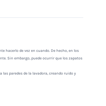
te hacerlo de vez en cuando. De hecho, en los
te. Sin embargo, puede ocurrir que los zapatos
 las paredes de la lavadora, creando ruido y