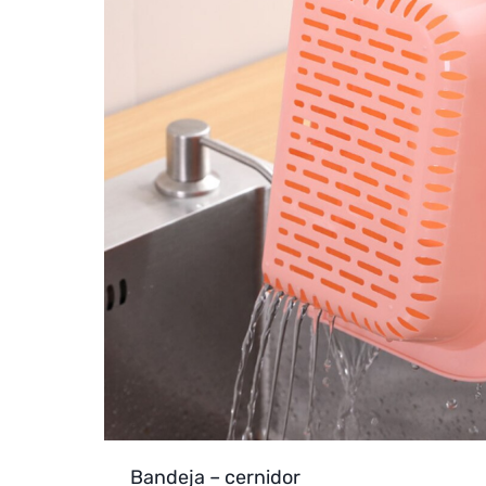
Bandeja – cernidor