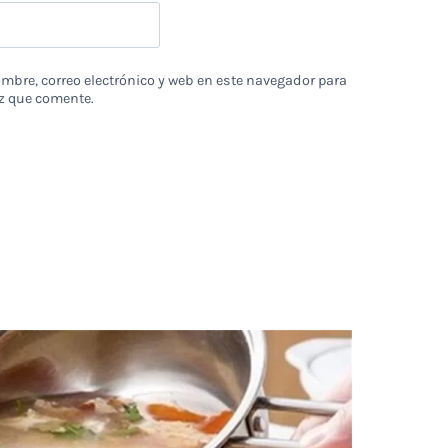
bre, correo electrónico y web en este navegador para
z que comente.