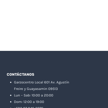
CONTÁCTANOS
Garzocentro Local 601 Av. Agustín
Freire y Guayasamin 09513
Lun – Sab: 10:00 a 20:00
Dom: 12:00 a 19:00