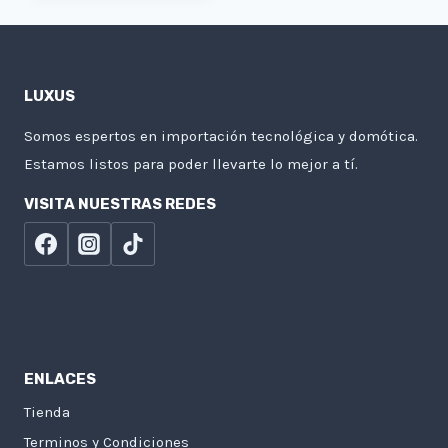
LUXUS
Somos espertos en importación tecnológica y domótica.
Estamos listos para poder llevarte lo mejor a tí.
VISITA NUESTRAS REDES
ENLACES
Tienda
Terminos y Condiciones