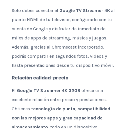
Solo debes conectar el
Google TV Streamer 4K
al
puerto HDMI de tu televisor, configurarlo con tu
cuenta de Google y disfrutar de inmediato de
miles de apps de streaming, música y juegos.
Además, gracias al Chromecast incorporado,
podrás compartir en segundos fotos, videos y
hasta presentaciones desde tu dispositivo móvil.
Relación calidad-precio
El
Google TV Streamer 4K 32GB
ofrece una
excelente relación entre precio y prestaciones.
Obtienes
tecnología de punta, compatibilidad
con las mejores apps y gran capacidad de
almacenamiento
, todo en un dispositivo