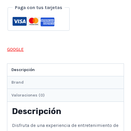
cantidad
Paga con tus tarjetas
GOOGLE
Descripción
Brand
Valoraciones (0)
Descripción
Disfruta de una experiencia de entretenimiento de