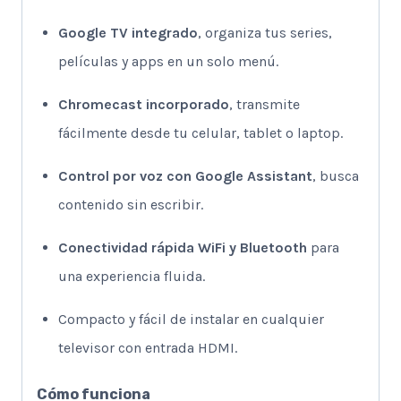
Google TV integrado
, organiza tus series,
películas y apps en un solo menú.
Chromecast incorporado
, transmite
fácilmente desde tu celular, tablet o laptop.
Control por voz con Google Assistant
, busca
contenido sin escribir.
Conectividad rápida WiFi y Bluetooth
para
una experiencia fluida.
Compacto y fácil de instalar en cualquier
televisor con entrada HDMI.
Cómo funciona