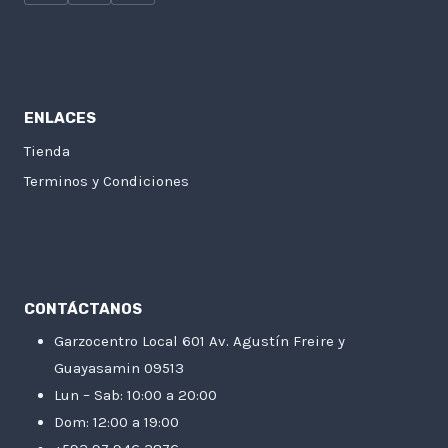
ENLACES
Tienda
Terminos y Condiciones
CONTÁCTANOS
Garzocentro Local 601 Av. Agustín Freire y
Guayasamin 09513
Lun – Sab: 10:00 a 20:00
Dom: 12:00 a 19:00