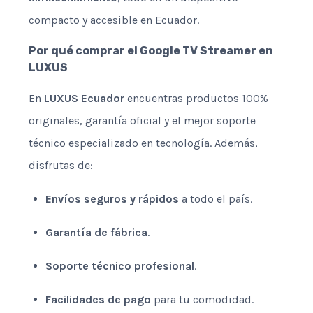
compacto y accesible en Ecuador.
Por qué comprar el Google TV Streamer en
LUXUS
En
LUXUS Ecuador
encuentras productos 100%
originales, garantía oficial y el mejor soporte
técnico especializado en tecnología. Además,
disfrutas de:
Envíos seguros y rápidos
a todo el país.
Garantía de fábrica
.
Soporte técnico profesional
.
Facilidades de pago
para tu comodidad.