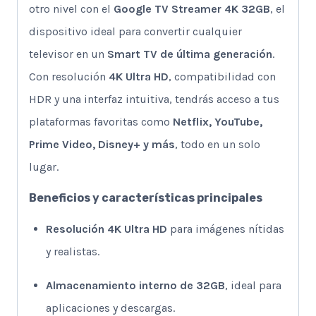
otro nivel con el
Google TV Streamer 4K 32GB
, el
dispositivo ideal para convertir cualquier
televisor en un
Smart TV de última generación
.
Con resolución
4K Ultra HD
, compatibilidad con
HDR y una interfaz intuitiva, tendrás acceso a tus
plataformas favoritas como
Netflix, YouTube,
Prime Video, Disney+ y más
, todo en un solo
lugar.
Beneficios y características principales
Resolución 4K Ultra HD
para imágenes nítidas
y realistas.
Almacenamiento interno de 32GB
, ideal para
aplicaciones y descargas.