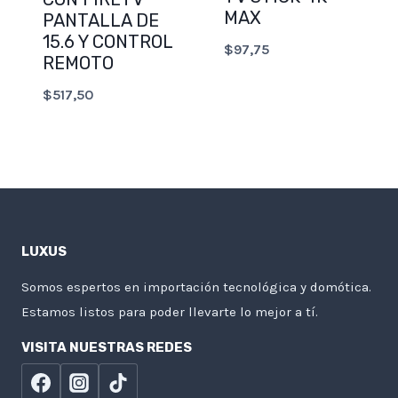
MAX
PANTALLA DE
15.6 Y CONTROL
$
97,75
REMOTO
$
517,50
LUXUS
Somos espertos en importación tecnológica y domótica.
Estamos listos para poder llevarte lo mejor a tí.
VISITA NUESTRAS REDES