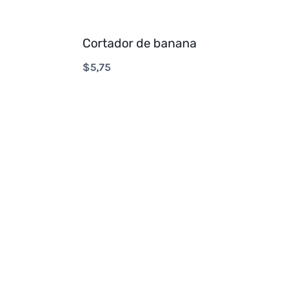
Cortador de banana
$
5,75