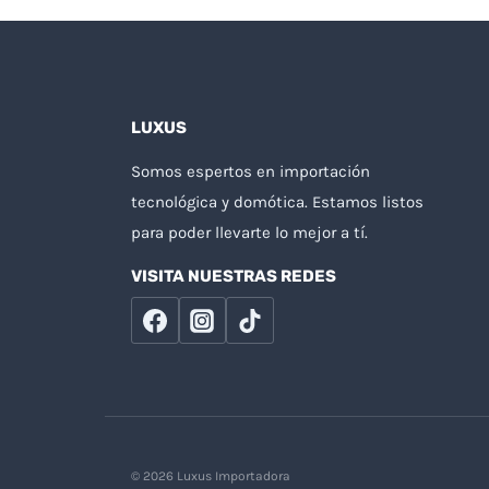
LUXUS
Somos espertos en importación
tecnológica y domótica. Estamos listos
para poder llevarte lo mejor a tí.
VISITA NUESTRAS REDES
© 2026 Luxus Importadora