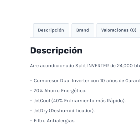
Descripción
Brand
Valoraciones (0)
Descripción
Aire acondicionado Split INVERTER de 24,000 btu
– Compresor Dual Inverter con 10 años de Garant
– 70% Ahorro Energético.
– JetCool (40% Enfriamiento más Rápido).
– JetDry (Deshumidificador).
– Filtro Antialergias.