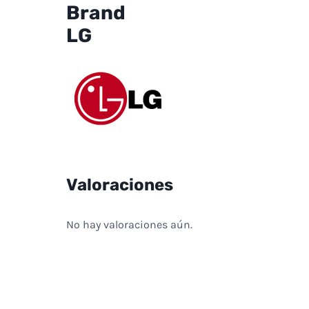
Brand
LG
Valoraciones
No hay valoraciones aún.