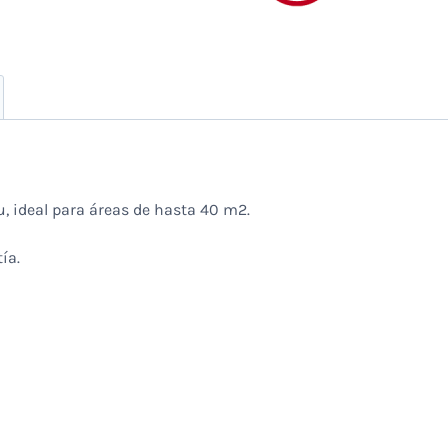
, ideal para áreas de hasta 40 m2.
ía.