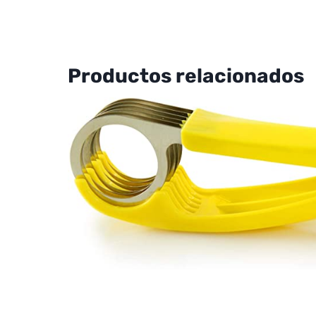
Productos relacionados