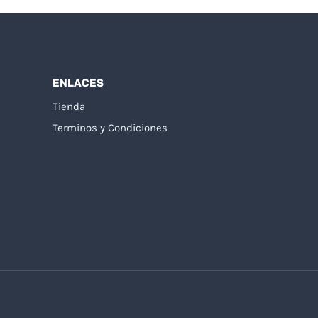
ENLACES
Tienda
Terminos y Condiciones