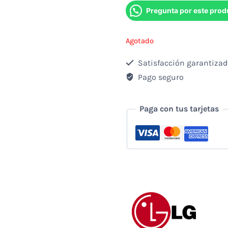
Pregunta por este prod
Agotado
Satisfacción garantiza
Pago seguro
Paga con tus tarjetas