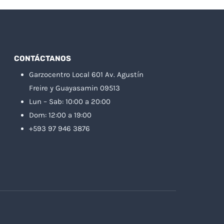
CONTÁCTANOS
Garzocentro Local 601 Av. Agustín
Freire y Guayasamin 09513
Lun – Sab: 10:00 a 20:00
Dom: 12:00 a 19:00
+593 97 946 3876