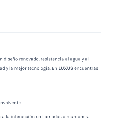
n diseño renovado, resistencia al agua y al
ad y la mejor tecnología. En
LUXUS
encuentras
nvolvente.
ra la interacción en llamadas o reuniones.