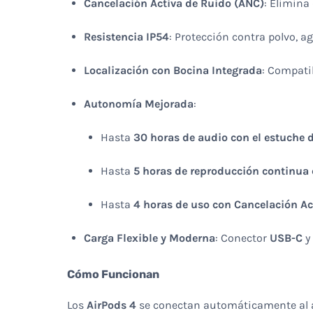
Cancelación Activa de Ruido (ANC)
: Elimina
Resistencia IP54
: Protección contra polvo, ag
Localización con Bocina Integrada
: Compati
Autonomía Mejorada
:
Hasta
30 horas de audio con el estuche 
Hasta
5 horas de reproducción continua 
Hasta
4 horas de uso con Cancelación Ac
Carga Flexible y Moderna
: Conector
USB-C
y
Cómo Funcionan
Los
AirPods 4
se conectan automáticamente al ab