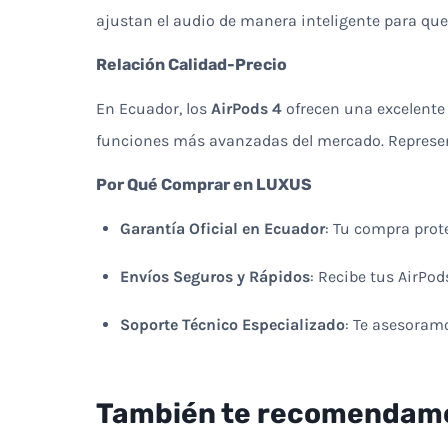
ajustan el audio de manera inteligente para que
Relación Calidad-Precio
En Ecuador, los
AirPods 4
ofrecen una excelente 
funciones más avanzadas del mercado. Represent
Por Qué Comprar en LUXUS
Garantía Oficial en Ecuador
: Tu compra prot
Envíos Seguros y Rápidos
: Recibe tus AirPod
Soporte Técnico Especializado
: Te asesoram
También te recomendam