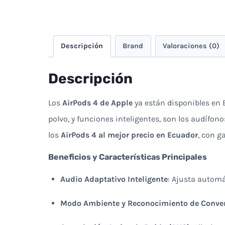
Descripción
Brand
Valoraciones (0)
Descripción
Los
AirPods 4 de Apple
ya están disponibles en E
polvo, y funciones inteligentes, son los audífo
los
AirPods 4 al mejor precio en Ecuador
, con g
Beneficios y Características Principales
Audio Adaptativo Inteligente
: Ajusta automá
Modo Ambiente y Reconocimiento de Conve