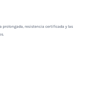
prolongada, resistencia certificada y las
os.