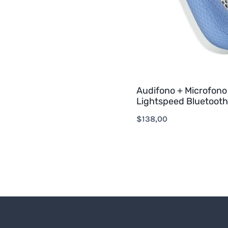
Audifono + Microfono
Lightspeed Bluetooth
$
138,00