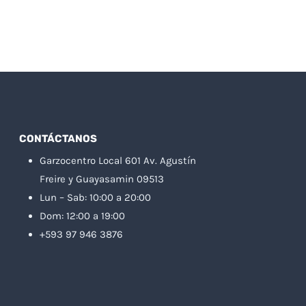
CONTÁCTANOS
Garzocentro Local 601 Av. Agustín
Freire y Guayasamin 09513
Lun – Sab: 10:00 a 20:00
Dom: 12:00 a 19:00
+593 97 946 3876