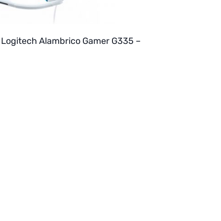
 Logitech Alambrico Gamer G335 –