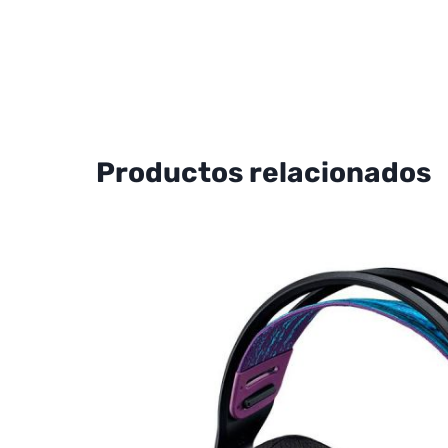
Productos relacionados