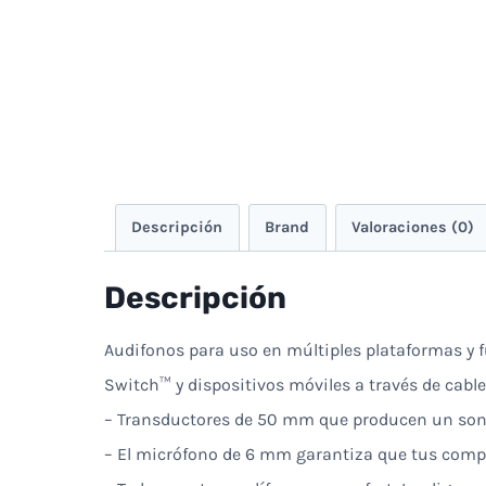
Descripción
Brand
Valoraciones (0)
Descripción
Audifonos para uso en múltiples plataformas y 
Switch™ y dispositivos móviles a través de cabl
– Transductores de 50 mm que producen un son
– El micrófono de 6 mm garantiza que tus comp