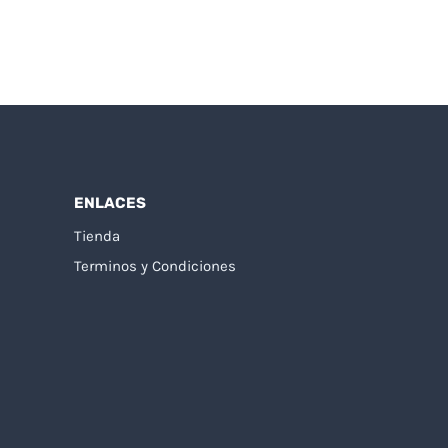
ENLACES
Tienda
Terminos y Condiciones