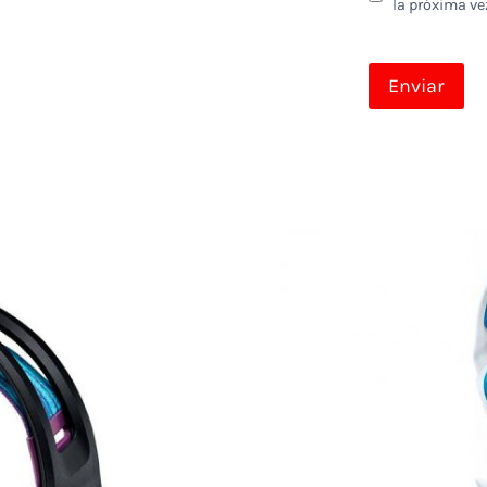
la próxima ve