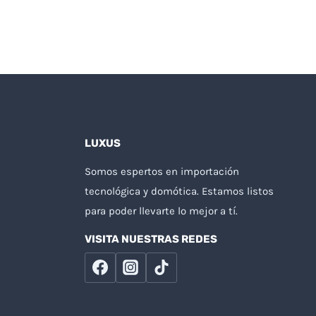
LUXUS
Somos espertos en importación
tecnológica y domótica. Estamos listos
para poder llevarte lo mejor a tí.
VISITA NUESTRAS REDES