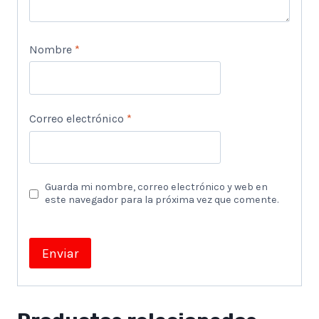
Nombre
*
Correo electrónico
*
Guarda mi nombre, correo electrónico y web en
este navegador para la próxima vez que comente.