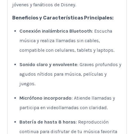
jóvenes y fanáticos de Disney.
Beneficios y Características Principales:
Conexión inalámbrica Bluetooth
: Escucha
música y realiza llamadas sin cables,
compatible con celulares, tablets y laptops.
Sonido claro y envolvente
: Graves profundos y
agudos nítidos para música, películas y
juegos.
Micrófono incorporado
: Atiende llamadas y
participa en videollamadas con claridad.
Batería de hasta 8 horas
: Reproducción
continua para disfrutar de tu música favorita