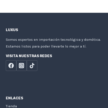
LUXUS
Somos espertos en importación tecnológica y domótica.
Estamos listos para poder llevarte lo mejor a tí.
VISITA NUESTRAS REDES
ENLACES
Tienda