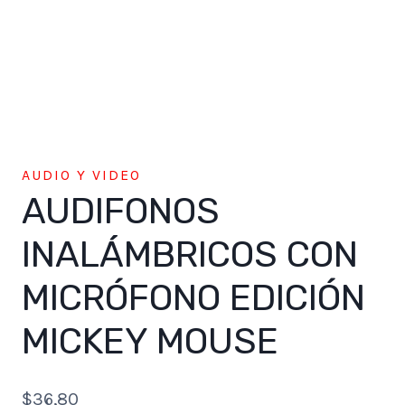
AUDIO Y VIDEO
AUDIFONOS
INALÁMBRICOS CON
MICRÓFONO EDICIÓN
MICKEY MOUSE
$
36,80