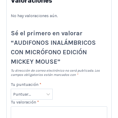
Valoraciones
No hay valoraciones aún.
Sé el primero en valorar
“AUDIFONOS INALÁMBRICOS
CON MICRÓFONO EDICIÓN
MICKEY MOUSE”
Tu dirección de correo electrónico no será publicada.
Los
campos obligatorios están marcados con
*
Tu puntuación
*
Tu valoración
*