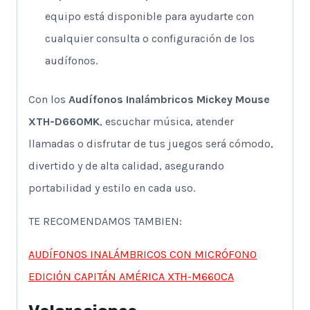
equipo está disponible para ayudarte con
cualquier consulta o configuración de los
audífonos.
Con los
Audífonos Inalámbricos Mickey Mouse
XTH-D660MK
, escuchar música, atender
llamadas o disfrutar de tus juegos será cómodo,
divertido y de alta calidad, asegurando
portabilidad y estilo en cada uso.
TE RECOMENDAMOS TAMBIEN:
AUDÍFONOS INALÁMBRICOS CON MICRÓFONO
EDICIÓN CAPITÁN AMÉRICA XTH-M660CA