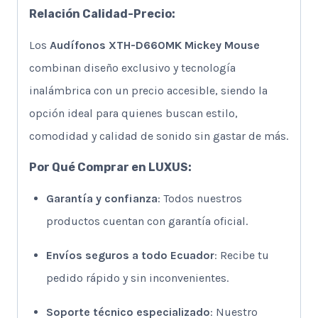
Relación Calidad-Precio:
Los
Audífonos XTH-D660MK Mickey Mouse
combinan diseño exclusivo y tecnología
inalámbrica con un precio accesible, siendo la
opción ideal para quienes buscan estilo,
comodidad y calidad de sonido sin gastar de más.
Por Qué Comprar en LUXUS:
Garantía y confianza
: Todos nuestros
productos cuentan con garantía oficial.
Envíos seguros a todo Ecuador
: Recibe tu
pedido rápido y sin inconvenientes.
Soporte técnico especializado
: Nuestro