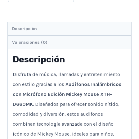
Descripción
Valoraciones (0)
Descripción
Disfruta de música, llamadas y entretenimiento
con estilo gracias a los
Audífonos Inalámbricos
con Micrófono Edición Mickey Mouse XTH-
D660MK
. Diseñados para ofrecer sonido nítido,
comodidad y diversión, estos audífonos
combinan tecnología avanzada con el diseño
icónico de Mickey Mouse, ideales para niños,