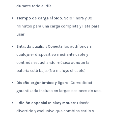
durante todo el día.
Tiempo de carga rápido
: Solo 1 hora y 30
minutos para una carga completa y lista para
usar.
Entrada auxiliar
: Conecta los audífonos a
cualquier dispositivo mediante cable y
continúa escuchando música aunque la
batería esté baja. (No incluye el cable)
Diseño ergonómico y ligero
: Comodidad
garantizada incluso en largas sesiones de uso.
Edición especial Mickey Mouse
: Diseño
divertido y exclusivo que combina estilo y