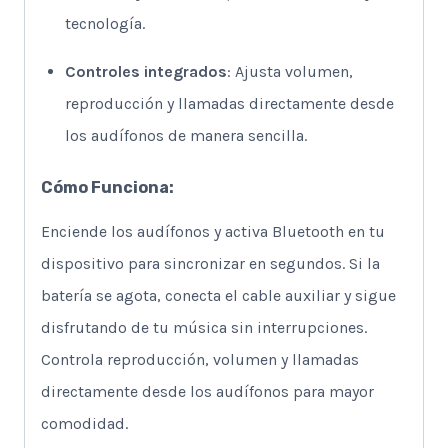
tecnología.
Controles integrados
: Ajusta volumen,
reproducción y llamadas directamente desde
los audífonos de manera sencilla.
Cómo Funciona:
Enciende los audífonos y activa Bluetooth en tu
dispositivo para sincronizar en segundos. Si la
batería se agota, conecta el cable auxiliar y sigue
disfrutando de tu música sin interrupciones.
Controla reproducción, volumen y llamadas
directamente desde los audífonos para mayor
comodidad.