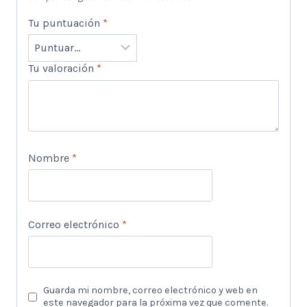
Tu puntuación
*
Tu valoración
*
Nombre
*
Correo electrónico
*
Guarda mi nombre, correo electrónico y web en
este navegador para la próxima vez que comente.