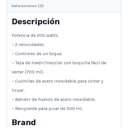
Valoraciones (0)
Descripción
Potencia de 200 watts.
– 2 velocidades.
– Controles de un toque.
– Taza de medir/mezclar con boquilla fácil de
verter (700 ml).
– Cuchillas de acero inoxidable para cortar y
licuar.
– Batidor de huevos de acero inoxidable.
– Recipiente para picar de 500 ml.
Brand