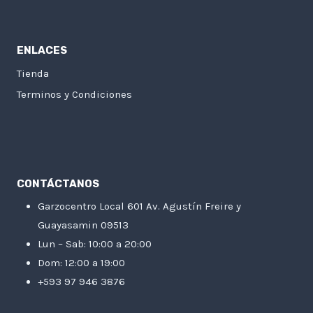
ENLACES
Tienda
Terminos y Condiciones
CONTÁCTANOS
Garzocentro Local 601 Av. Agustín Freire y
Guayasamin 09513
Lun – Sab: 10:00 a 20:00
Dom: 12:00 a 19:00
+593 97 946 3876