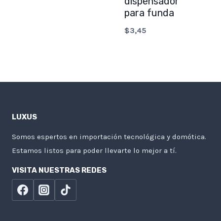
dispensador
para funda
$
3,45
LUXUS
Somos espertos en importación tecnológica y domótica.
Estamos listos para poder llevarte lo mejor a tí.
VISITA NUESTRAS REDES