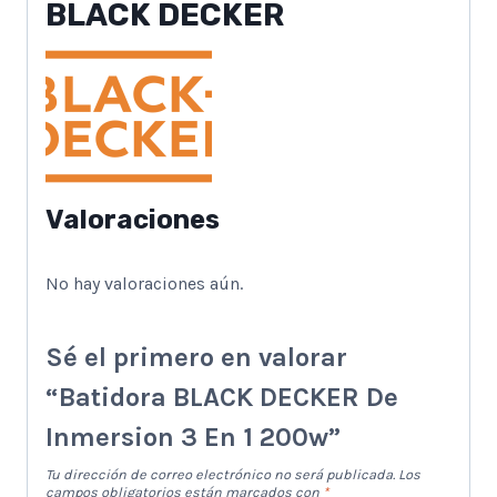
BLACK DECKER
Valoraciones
No hay valoraciones aún.
Sé el primero en valorar
“Batidora BLACK DECKER De
Inmersion 3 En 1 200w”
Tu dirección de correo electrónico no será publicada.
Los
campos obligatorios están marcados con
*