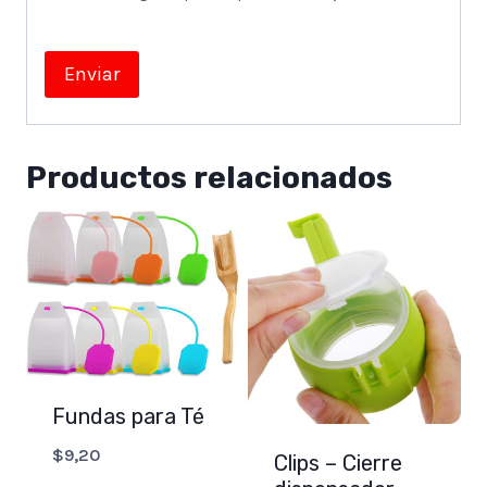
Productos relacionados
Fundas para Té
$
9,20
Clips – Cierre