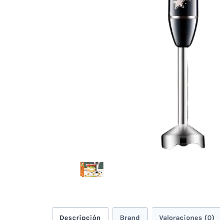
Descripción
Brand
Valoraciones (0)