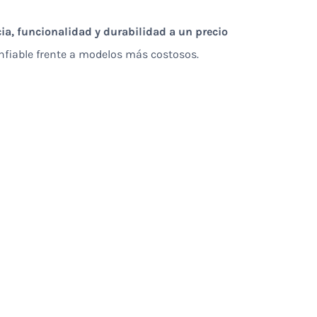
ia, funcionalidad y durabilidad a un precio
nfiable frente a modelos más costosos.