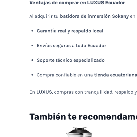
Ventajas de comprar en LUXUS Ecuador
Al adquirir tu
batidora de inmersión Sokany
en
Garantía real y respaldo local
Envíos seguros a todo Ecuador
Soporte técnico especializado
Compra confiable en una
tienda ecuatoriana
En
LUXUS
, compras con tranquilidad, respaldo y
También te recomendam