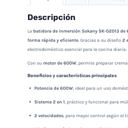
Descripción
La
batidora de inmersión Sokany SK-02013 de 
forma rápida y eficiente
. Gracias a su diseño
2 
electrodoméstico esencial para la cocina diaria.
Con su
motor de 600W
, permite preparar crema
Beneficios y características principales
Potencia de 600W
, ideal para un uso domést
Sistema 2 en 1
, práctico y funcional para mú
2 velocidades
, para mayor control según el t