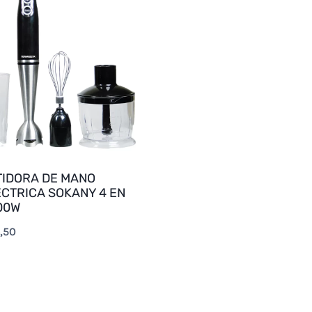
TIDORA DE MANO
CTRICA SOKANY 4 EN
00W
,50