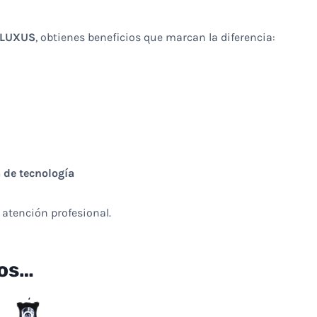
LUXUS
, obtienes beneficios que marcan la diferencia:
 de tecnología
 atención profesional.
os…