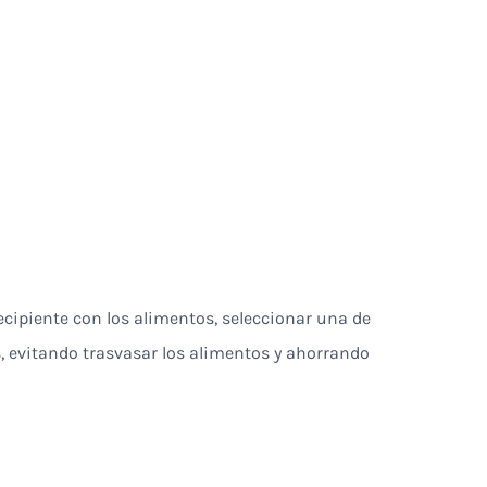
ecipiente con los alimentos, seleccionar una de
, evitando trasvasar los alimentos y ahorrando