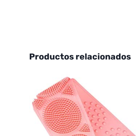
Productos relacionados