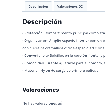
Descripción
Valoraciones (0)
Descripción
• Protección: Compartimento principal completam
• Organización: Amplio espacio interior con un 
con cierre de cremallera ofrece espacio adicion
• Conveniencia: Bolsillos en la sección frontal y
• Comodidad: Tirante ajustable para el hombro, 
• Material: Nylon de sarga de primera calidad
Valoraciones
No hay valoraciones aún.