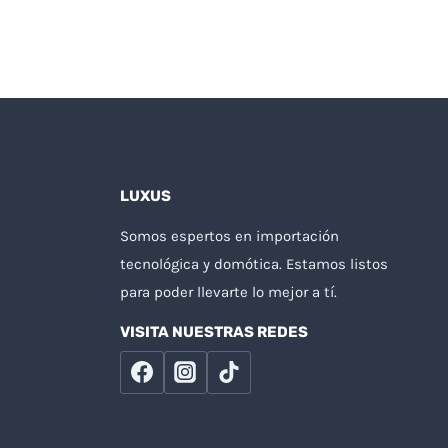
LUXUS
Somos espertos en importación
tecnológica y domótica. Estamos listos
para poder llevarte lo mejor a tí.
VISITA NUESTRAS REDES