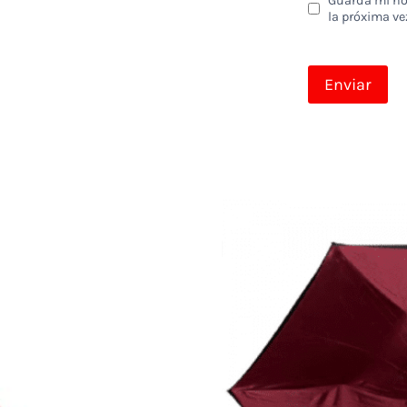
Guarda mi nom
la próxima ve