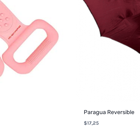
Paragua Reversible
$
17,25