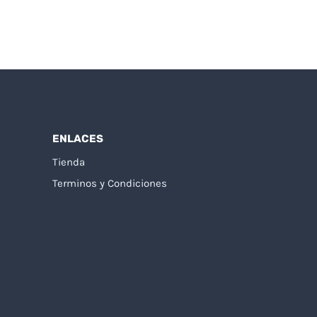
ENLACES
Tienda
Terminos y Condiciones