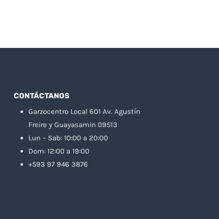
CONTÁCTANOS
Garzocentro Local 601 Av. Agustín
Freire y Guayasamin 09513
Lun – Sab: 10:00 a 20:00
Dom: 12:00 a 19:00
+593 97 946 3876