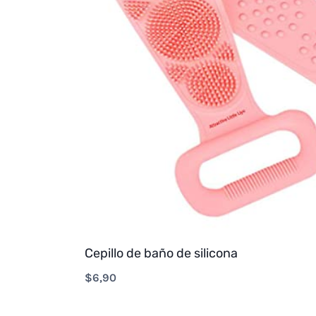
Cepillo de baño de silicona
$
6,90