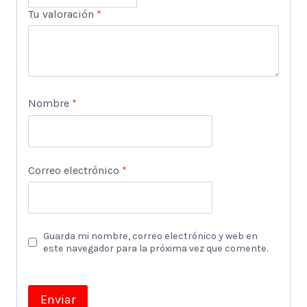
Tu valoración
*
Nombre
*
Correo electrónico
*
Guarda mi nombre, correo electrónico y web en
este navegador para la próxima vez que comente.