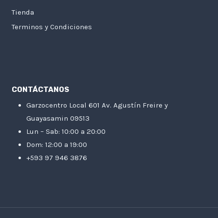
Tienda
Terminos y Condiciones
CONTÁCTANOS
Garzocentro Local 601 Av. Agustín Freire y
Guayasamin 09513
Lun – Sab: 10:00 a 20:00
Dom: 12:00 a 19:00
+593 97 946 3876