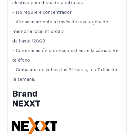
efectivo para disuadir a intrusos
– No requiere concentrador
– Almacenamiento a través de una tarjeta de
memoria local microSD
de hasta 128GB
– Comunicación bidireccional entre la cámara y el
teléfono
– Grabación de videos las 24 horas, los 7 días de
la semana.
Brand
NEXXT