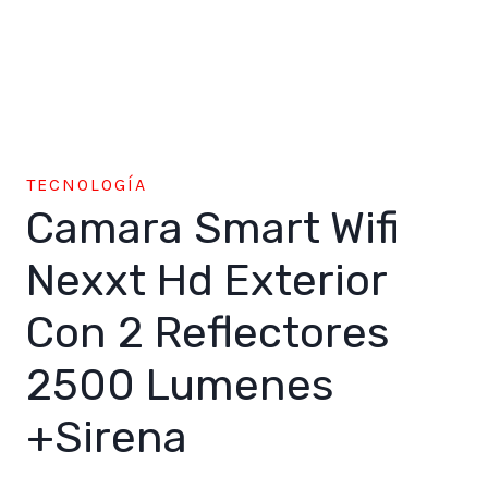
TECNOLOGÍA
Camara Smart Wifi
Nexxt Hd Exterior
Con 2 Reflectores
2500 Lumenes
+Sirena