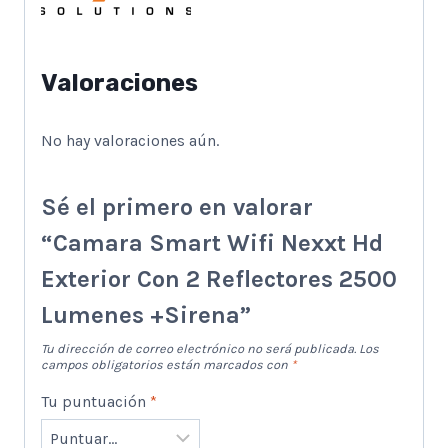
Valoraciones
No hay valoraciones aún.
Sé el primero en valorar
“Camara Smart Wifi Nexxt Hd
Exterior Con 2 Reflectores 2500
Lumenes +Sirena”
Tu dirección de correo electrónico no será publicada.
Los
campos obligatorios están marcados con
*
Tu puntuación
*