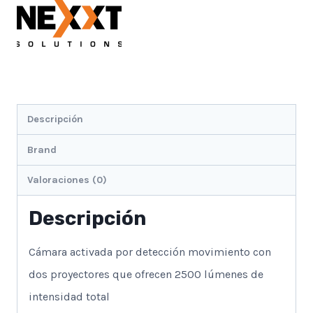
+Sirena
cantidad
Descripción
Brand
Valoraciones (0)
Descripción
Cámara activada por detección movimiento con
dos proyectores que ofrecen 2500 lúmenes de
intensidad total