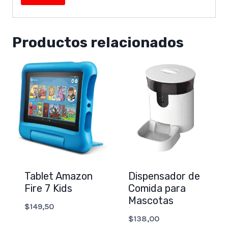
Productos relacionados
Tablet Amazon
Dispensador de
Fire 7 Kids
Comida para
Mascotas
$
149,50
$
138,00