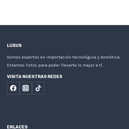
LUXUS
Somos espertos en importación tecnológica y domótica.
Estamos listos para poder llevarte lo mejor a tí.
VISITA NUESTRAS REDES
ENLACES