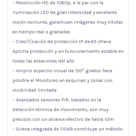
– Resolución HD de 1080p, a la par con la
iluminación LED de gran intensidad y excelente
visión nocturna, garantizan imágenes muy nítidas
en tiempo real o grabadas
– Clasicación de protección IP de 65 ofrece
óptima protección y un funcionamiento estable en
todas las estaciones del año
– Amplio espectro visual de 150° grados hace
posible el Monitoreo en esquinas y zonas con
visibilidad limitada
– Avanzados sensores PIR, basados en la
detección térmica de movimiento, son muy
precisos con un alcance efectivo de hasta 10m
– Sirena integrada de 110dB constituye un método