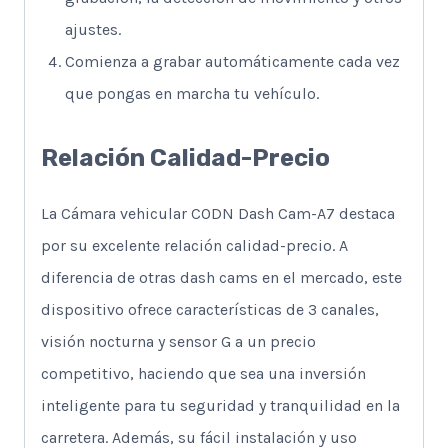
ajustes.
Comienza a grabar automáticamente cada vez
que pongas en marcha tu vehículo.
Relación Calidad-Precio
La Cámara vehicular CODN Dash Cam-A7 destaca
por su excelente relación calidad-precio. A
diferencia de otras dash cams en el mercado, este
dispositivo ofrece características de 3 canales,
visión nocturna y sensor G a un precio
competitivo, haciendo que sea una inversión
inteligente para tu seguridad y tranquilidad en la
carretera. Además, su fácil instalación y uso