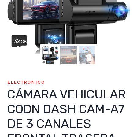
ELECTRONICO
CÁMARA VEHICULAR
CODN DASH CAM-A7
DE 3 CANALES