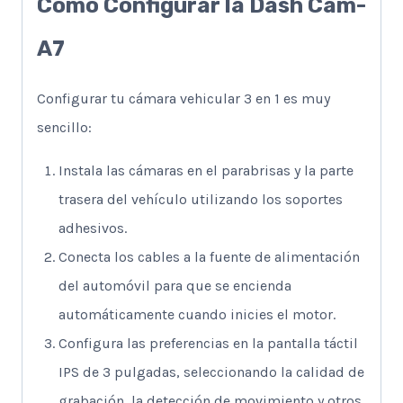
Cómo Configurar la Dash Cam-
A7
Configurar tu cámara vehicular 3 en 1 es muy
sencillo:
Instala las cámaras en el parabrisas y la parte
trasera del vehículo utilizando los soportes
adhesivos.
Conecta los cables a la fuente de alimentación
del automóvil para que se encienda
automáticamente cuando inicies el motor.
Configura las preferencias en la pantalla táctil
IPS de 3 pulgadas, seleccionando la calidad de
grabación, la detección de movimiento y otros