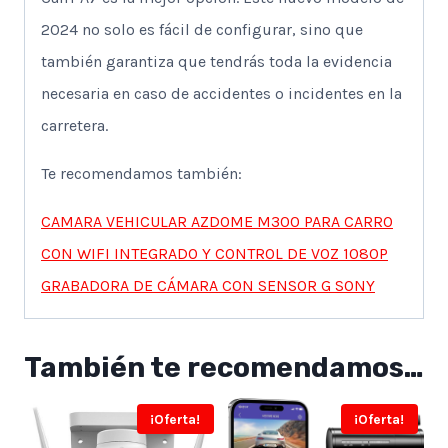
2024 no solo es fácil de configurar, sino que
también garantiza que tendrás toda la evidencia
necesaria en caso de accidentes o incidentes en la
carretera.
Te recomendamos también:
CAMARA VEHICULAR AZDOME M300 PARA CARRO
CON WIFI INTEGRADO Y CONTROL DE VOZ 1080P
GRABADORA DE CÁMARA CON SENSOR G SONY
También te recomendamos…
¡Oferta!
¡Oferta!