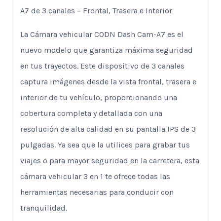
A7 de 3 canales – Frontal, Trasera e Interior
La Cámara vehicular CODN Dash Cam-A7 es el
nuevo modelo que garantiza máxima seguridad
en tus trayectos. Este dispositivo de 3 canales
captura imágenes desde la vista frontal, trasera e
interior de tu vehículo, proporcionando una
cobertura completa y detallada con una
resolución de alta calidad en su pantalla IPS de 3
pulgadas. Ya sea que la utilices para grabar tus
viajes o para mayor seguridad en la carretera, esta
cámara vehicular 3 en 1 te ofrece todas las
herramientas necesarias para conducir con
tranquilidad.