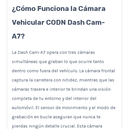
¿Cómo Funciona la Cámara
Vehicular CODN Dash Cam-
A7?
La Dash Cam-A7 opera con tres cámaras
simultáneas que graban lo que ocurre tanto
dentro como fuera del vehículo. La cámara frontal
captura la carretera con nitidez, mientras que las
cámaras trasera e interior te brindan una visión
completa de tu entorno y del interior del
automóvil. El sensor de movimiento y el modo de
grabación en bucle aseguran que nunca te
pierdas ningún detalle crucial. Esta cámara