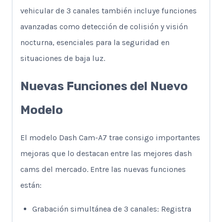
vehicular de 3 canales también incluye funciones
avanzadas como detección de colisión y visión
nocturna, esenciales para la seguridad en
situaciones de baja luz.
Nuevas Funciones del Nuevo
Modelo
El modelo Dash Cam-A7 trae consigo importantes
mejoras que lo destacan entre las mejores dash
cams del mercado. Entre las nuevas funciones
están:
Grabación simultánea de 3 canales: Registra