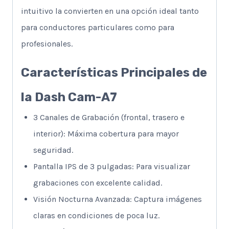
intuitivo la convierten en una opción ideal tanto
para conductores particulares como para
profesionales.
Características Principales de
la Dash Cam-A7
3 Canales de Grabación (frontal, trasero e
interior): Máxima cobertura para mayor
seguridad.
Pantalla IPS de 3 pulgadas: Para visualizar
grabaciones con excelente calidad.
Visión Nocturna Avanzada: Captura imágenes
claras en condiciones de poca luz.