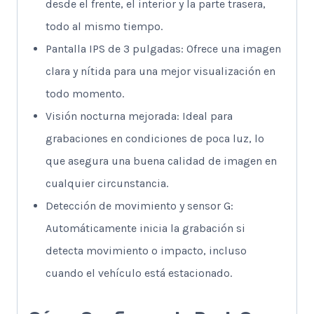
desde el frente, el interior y la parte trasera,
todo al mismo tiempo.
Pantalla IPS de 3 pulgadas: Ofrece una imagen
clara y nítida para una mejor visualización en
todo momento.
Visión nocturna mejorada: Ideal para
grabaciones en condiciones de poca luz, lo
que asegura una buena calidad de imagen en
cualquier circunstancia.
Detección de movimiento y sensor G:
Automáticamente inicia la grabación si
detecta movimiento o impacto, incluso
cuando el vehículo está estacionado.