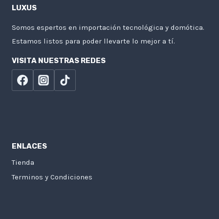
LUXUS
Somos espertos en importación tecnológica y domótica.
Estamos listos para poder llevarte lo mejor a tí.
VISITA NUESTRAS REDES
ENLACES
Tienda
Terminos y Condiciones