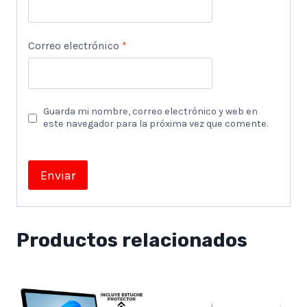
Correo electrónico
*
Guarda mi nombre, correo electrónico y web en
este navegador para la próxima vez que comente.
Productos relacionados