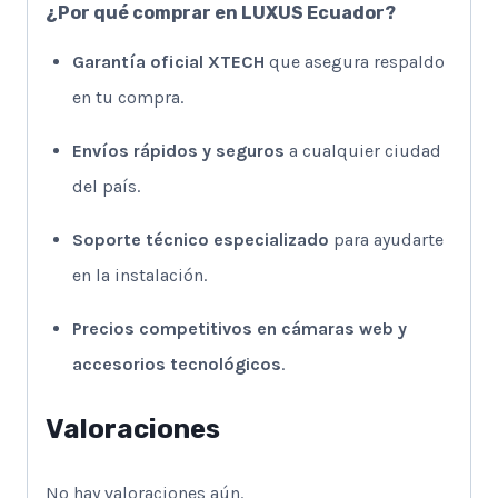
¿Por qué comprar en LUXUS Ecuador?
Garantía oficial XTECH
que asegura respaldo
en tu compra.
Envíos rápidos y seguros
a cualquier ciudad
del país.
Soporte técnico especializado
para ayudarte
en la instalación.
Precios competitivos en cámaras web y
accesorios tecnológicos
.
Valoraciones
No hay valoraciones aún.