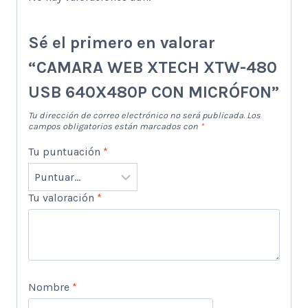
Sé el primero en valorar
“CAMARA WEB XTECH XTW-480
USB 640X480P CON MICRÓFON”
Tu dirección de correo electrónico no será publicada.
Los
campos obligatorios están marcados con
*
Tu puntuación
*
Tu valoración
*
Nombre
*