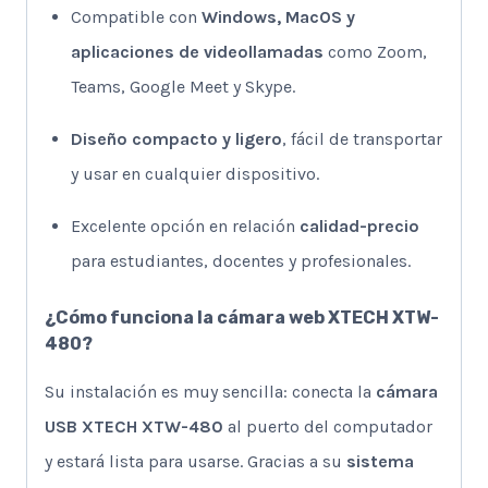
Compatible con
Windows, MacOS y
aplicaciones de videollamadas
como Zoom,
Teams, Google Meet y Skype.
Diseño compacto y ligero
, fácil de transportar
y usar en cualquier dispositivo.
Excelente opción en relación
calidad-precio
para estudiantes, docentes y profesionales.
¿Cómo funciona la cámara web XTECH XTW-
480?
Su instalación es muy sencilla: conecta la
cámara
USB XTECH XTW-480
al puerto del computador
y estará lista para usarse. Gracias a su
sistema