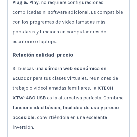
Plug & Play
, no requiere configuraciones
complicadas ni software adicional. Es compatible
con los programas de videollamadas más
populares y funciona en computadores de
escritorio o laptops.
Relación calidad-precio
Si buscas una
cámara web económica en
Ecuador
para tus clases virtuales, reuniones de
trabajo o videollamadas familiares, la
XTECH
XTW-480 USB
es la alternativa perfecta. Combina
funcionalidad básica, facilidad de uso y precio
accesible
, convirtiéndola en una excelente
inversión.