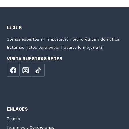
LUXUS
Somos espertos en importación tecnológica y domótica.
Estamos listos para poder llevarte lo mejor a tí.
VISITA NUESTRAS REDES
ENLACES
Tienda
Terminos y Condiciones