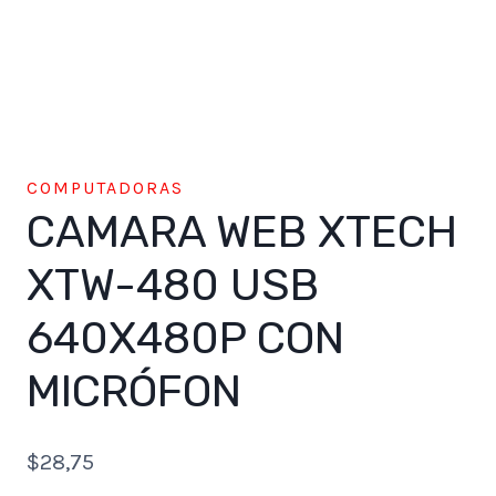
COMPUTADORAS
CAMARA WEB XTECH
XTW-480 USB
640X480P CON
MICRÓFON
$
28,75