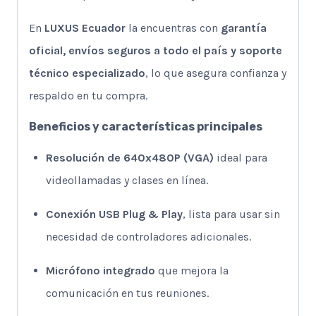
En
LUXUS Ecuador
la encuentras con
garantía
oficial, envíos seguros a todo el país y soporte
técnico especializado
, lo que asegura confianza y
respaldo en tu compra.
Beneficios y características principales
Resolución de 640x480P (VGA)
ideal para
videollamadas y clases en línea.
Conexión USB Plug & Play
, lista para usar sin
necesidad de controladores adicionales.
Micrófono integrado
que mejora la
comunicación en tus reuniones.