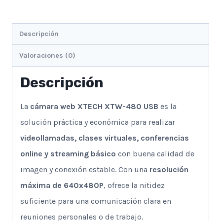
cantidad
Descripción
Valoraciones (0)
Descripción
La
cámara web XTECH XTW-480 USB
es la
solución práctica y económica para realizar
videollamadas, clases virtuales, conferencias
online y streaming básico
con buena calidad de
imagen y conexión estable. Con una
resolución
máxima de 640x480P
, ofrece la nitidez
suficiente para una comunicación clara en
reuniones personales o de trabajo.