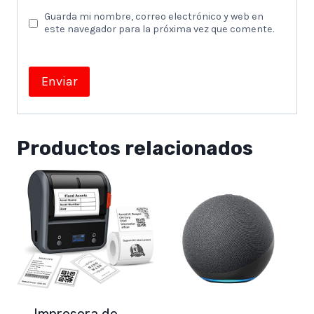
Guarda mi nombre, correo electrónico y web en
este navegador para la próxima vez que comente.
Productos relacionados