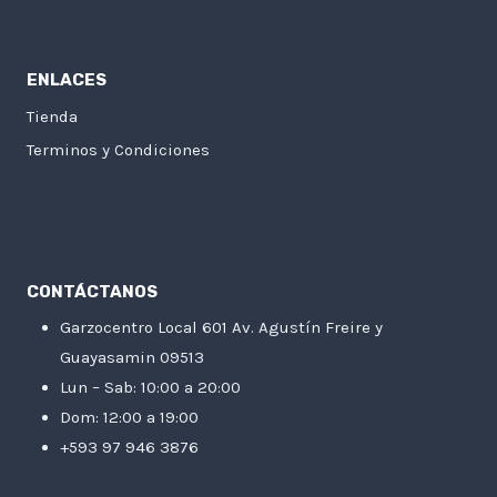
ENLACES
Tienda
Terminos y Condiciones
CONTÁCTANOS
Garzocentro Local 601 Av. Agustín Freire y
Guayasamin 09513
Lun – Sab: 10:00 a 20:00
Dom: 12:00 a 19:00
+593 97 946 3876