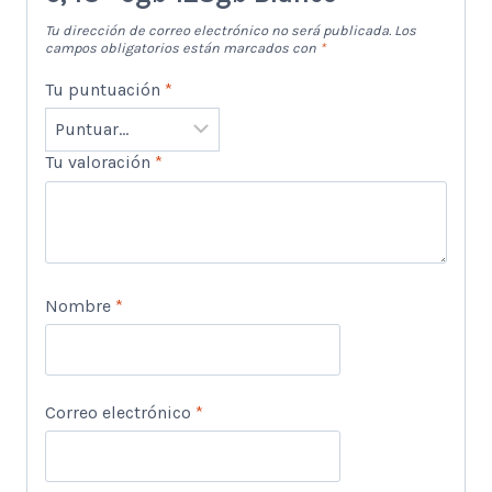
Tu dirección de correo electrónico no será publicada.
Los
campos obligatorios están marcados con
*
Tu puntuación
*
Tu valoración
*
Nombre
*
Correo electrónico
*