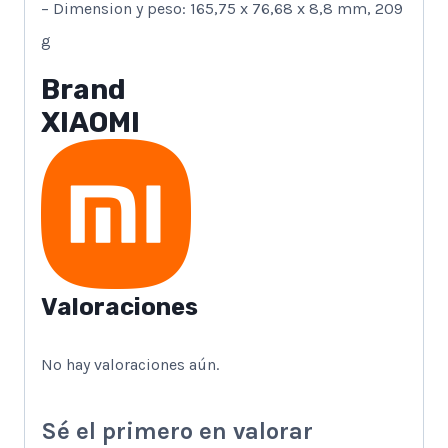
– Dimension y peso: 165,75 x 76,68 x 8,8 mm, 209
g
Brand
XIAOMI
Valoraciones
No hay valoraciones aún.
Sé el primero en valorar