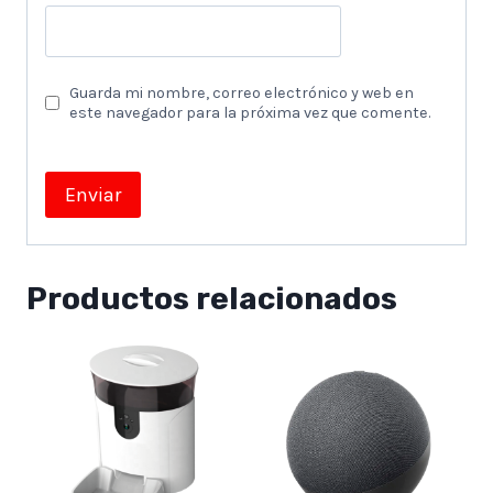
Guarda mi nombre, correo electrónico y web en
este navegador para la próxima vez que comente.
Productos relacionados