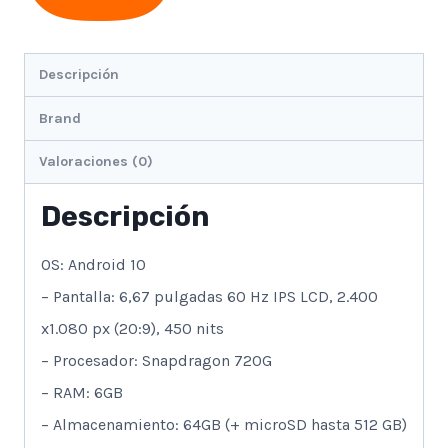
Descripción
Brand
Valoraciones (0)
Descripción
OS: Android 10
– Pantalla: 6,67 pulgadas 60 Hz IPS LCD, 2.400
x1.080 px (20:9), 450 nits
– Procesador: Snapdragon 720G
– RAM: 6GB
– Almacenamiento: 64GB (+ microSD hasta 512 GB)