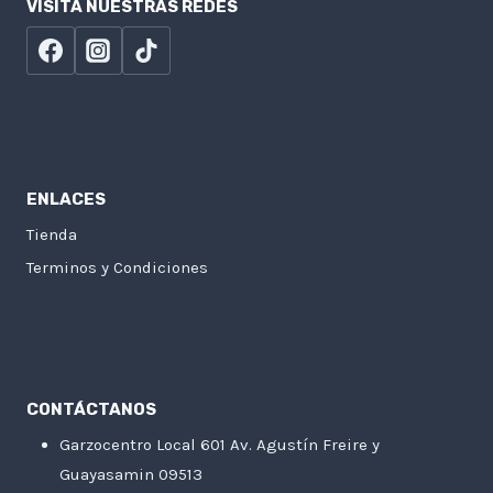
VISITA NUESTRAS REDES
ENLACES
Tienda
Terminos y Condiciones
CONTÁCTANOS
Garzocentro Local 601 Av. Agustín Freire y
Guayasamin 09513