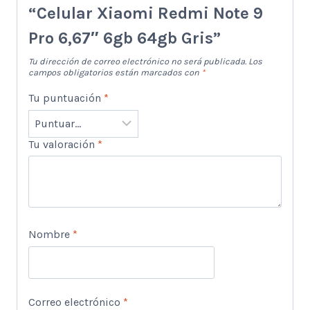
“Celular Xiaomi Redmi Note 9
Pro 6,67″ 6gb 64gb Gris”
Tu dirección de correo electrónico no será publicada.
Los
campos obligatorios están marcados con
*
Tu puntuación
*
Tu valoración
*
Nombre
*
Correo electrónico
*