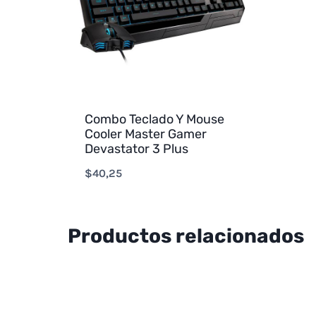
Combo Teclado Y Mouse
Cooler Master Gamer
Devastator 3 Plus
$
40,25
Productos relacionados