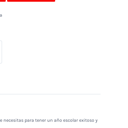
da
e necesitas para tener un año escolar exitoso y