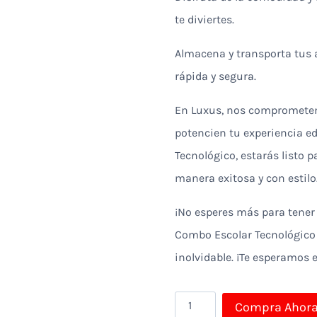
te diviertes.
Almacena y transporta tus
rápida y segura.
En Luxus, nos comprometemo
potencien tu experiencia e
Tecnológico, estarás listo 
manera exitosa y con estilo
¡No esperes más para tener 
Combo Escolar Tecnológico 
inolvidable. ¡Te esperamos 
COMBO
Compra Ahor