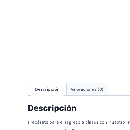
Descripción
Valoraciones (0)
Descripción
Prepárate para el regreso a clases con nuestro 