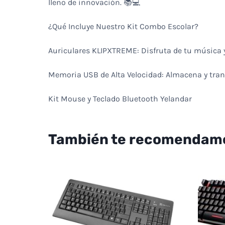
lleno de innovación. 📚💻
¿Qué Incluye Nuestro Kit Combo Escolar?
Auriculares KLIPXTREME: Disfruta de tu música y 
Memoria USB de Alta Velocidad: Almacena y tran
Kit Mouse y Teclado Bluetooth Yelandar
También te recomendam