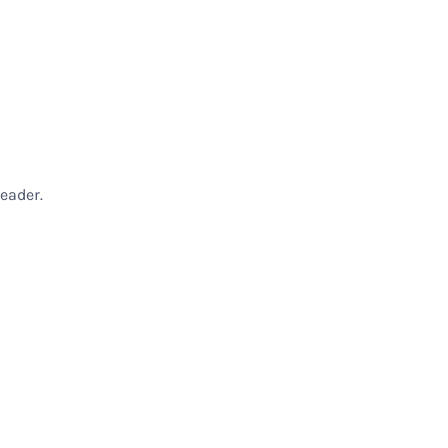
eader.