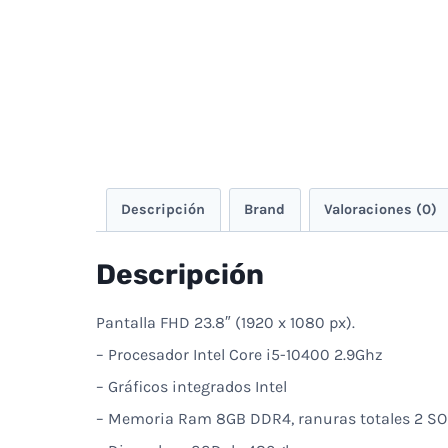
Descripción
Brand
Valoraciones (0)
Descripción
Pantalla FHD 23.8″ (1920 x 1080 px).
– Procesador Intel Core i5-10400 2.9Ghz
– Gráficos integrados Intel
– Memoria Ram 8GB DDR4, ranuras totales 2 