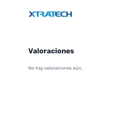
Valoraciones
No hay valoraciones aún.