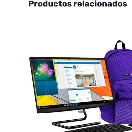
Productos relacionados