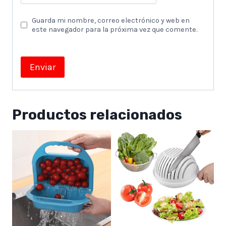
Guarda mi nombre, correo electrónico y web en
este navegador para la próxima vez que comente.
Productos relacionados