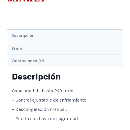
Descripción
Brand
Valoraciones (0)
Descripción
Capacidad de hasta 249 litros.
– Control ajustable de enfriamiento.
– Descongelación manual.
– Puerta con llave de seguridad.