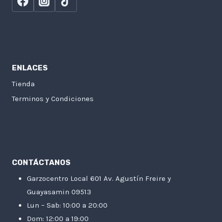
ENLACES
Tienda
Terminos y Condiciones
CONTÁCTANOS
Garzocentro Local 601 Av. Agustín Freire y
Guayasamin 09513
Lun – Sab: 10:00 a 20:00
Dom: 12:00 a 19:00