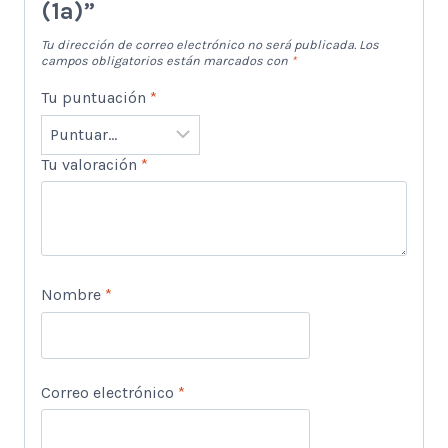
(1a)”
Tu dirección de correo electrónico no será publicada.
Los
campos obligatorios están marcados con
*
Tu puntuación
*
Tu valoración
*
Nombre
*
Correo electrónico
*