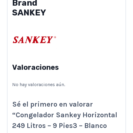
Brand
SANKEY
Valoraciones
No hay valoraciones aún.
Sé el primero en valorar
“Congelador Sankey Horizontal
249 Litros – 9 Pies3 – Blanco