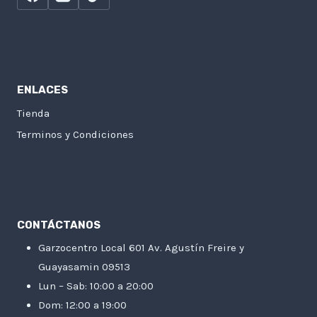
ENLACES
Tienda
Terminos y Condiciones
CONTÁCTANOS
Garzocentro Local 601 Av. Agustín Freire y
Guayasamin 09513
Lun – Sab: 10:00 a 20:00
Dom: 12:00 a 19:00