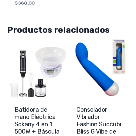
$
368,00
Productos relacionados
Batidora de
Consolador
mano Eléctrica
Vibrador
Sokany 4 en 1
Fashion Succubi
500W + Báscula
Bliss G Vibe de