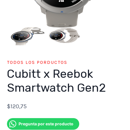
TODOS LOS PORDUCTOS
Cubitt x Reebok
Smartwatch Gen2
$
120,75
Pregunta por este producto