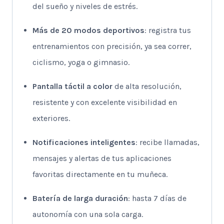
del sueño y niveles de estrés.
Más de 20 modos deportivos
: registra tus
entrenamientos con precisión, ya sea correr,
ciclismo, yoga o gimnasio.
Pantalla táctil a color
de alta resolución,
resistente y con excelente visibilidad en
exteriores.
Notificaciones inteligentes
: recibe llamadas,
mensajes y alertas de tus aplicaciones
favoritas directamente en tu muñeca.
Batería de larga duración
: hasta 7 días de
autonomía con una sola carga.