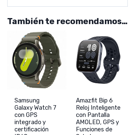
También te recomendamos…
Samsung
Amazfit Bip 6
Galaxy Watch 7
Reloj Inteligente
con GPS
con Pantalla
integrado y
AMOLED, GPS y
certificación
Funciones de