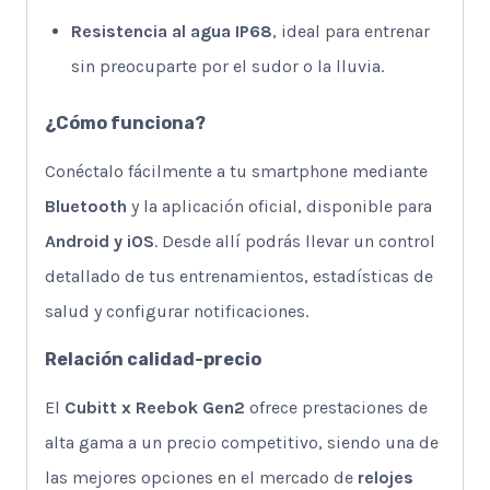
Resistencia al agua IP68
, ideal para entrenar
sin preocuparte por el sudor o la lluvia.
¿Cómo funciona?
Conéctalo fácilmente a tu smartphone mediante
Bluetooth
y la aplicación oficial, disponible para
Android y iOS
. Desde allí podrás llevar un control
detallado de tus entrenamientos, estadísticas de
salud y configurar notificaciones.
Relación calidad-precio
El
Cubitt x Reebok Gen2
ofrece prestaciones de
alta gama a un precio competitivo, siendo una de
las mejores opciones en el mercado de
relojes