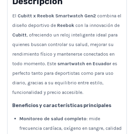
Descripción
El
Cubitt x Reebok Smartwatch Gen2
combina el
diseño deportivo de
Reebok
con la innovación de
Cubitt
, ofreciendo un reloj inteligente ideal para
quienes buscan controlar su salud, mejorar su
rendimiento físico y mantenerse conectados en
todo momento. Este
smartwatch en Ecuador
es
perfecto tanto para deportistas como para uso
diario, gracias a su equilibrio entre estilo,
funcionalidad y precio accesible.
Beneficios y características principales
Monitoreo de salud completo
: mide
frecuencia cardíaca, oxígeno en sangre, calidad