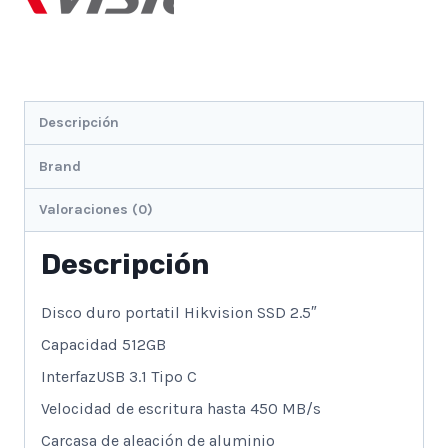
Descripción
Brand
Valoraciones (0)
Descripción
Disco duro portatil Hikvision SSD 2.5″
Capacidad 512GB
InterfazUSB 3.1 Tipo C
Velocidad de escritura hasta 450 MB/s
Carcasa de aleación de aluminio