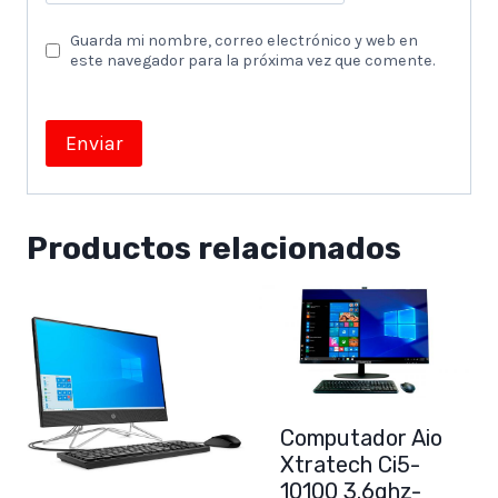
Guarda mi nombre, correo electrónico y web en
este navegador para la próxima vez que comente.
Productos relacionados
Computador Aio
Xtratech Ci5-
10100 3.6ghz-