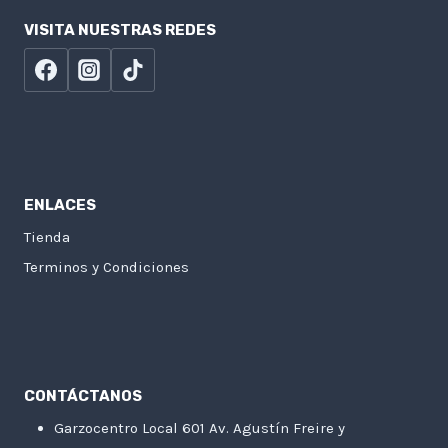
VISITA NUESTRAS REDES
ENLACES
Tienda
Terminos y Condiciones
CONTÁCTANOS
Garzocentro Local 601 Av. Agustín Freire y