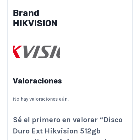
Brand
HIKVISION
Valoraciones
No hay valoraciones aún.
Sé el primero en valorar “Disco
Duro Ext Hikvision 512gb