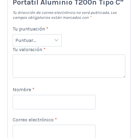
Portatil Aluminio T200n Tipo C”
Tu dirección de correo electrónico no será publicada.
Los
campos obligatorios están marcados con
*
Tu puntuación
*
Tu valoración
*
Nombre
*
Correo electrónico
*