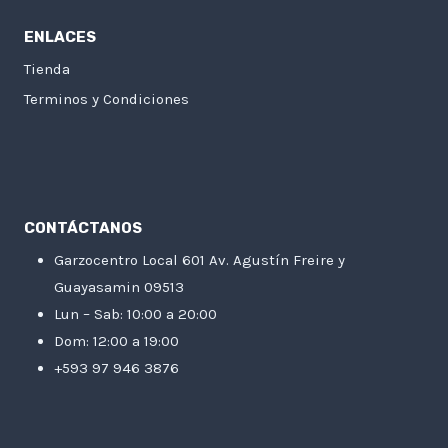
ENLACES
Tienda
Terminos y Condiciones
CONTÁCTANOS
Garzocentro Local 601 Av. Agustín Freire y
Guayasamin 09513
Lun – Sab: 10:00 a 20:00
Dom: 12:00 a 19:00
+593 97 946 3876