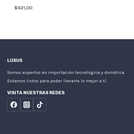
$
621,00
LUXUS
Somos espertos en importación tecnológica y domótica.
Estamos listos para poder llevarte lo mejor a tí.
VISITA NUESTRAS REDES