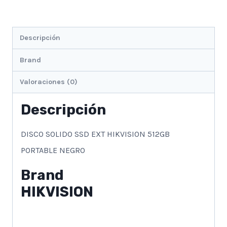
Descripción
Brand
Valoraciones (0)
Descripción
DISCO SOLIDO SSD EXT HIKVISION 512GB
PORTABLE NEGRO
Brand
HIKVISION