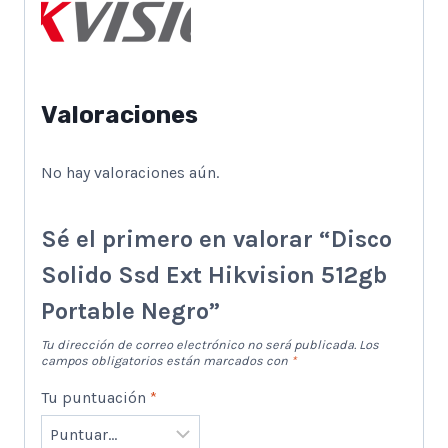
Valoraciones
No hay valoraciones aún.
Sé el primero en valorar “Disco
Solido Ssd Ext Hikvision 512gb
Portable Negro”
Tu dirección de correo electrónico no será publicada.
Los
campos obligatorios están marcados con
*
Tu puntuación
*