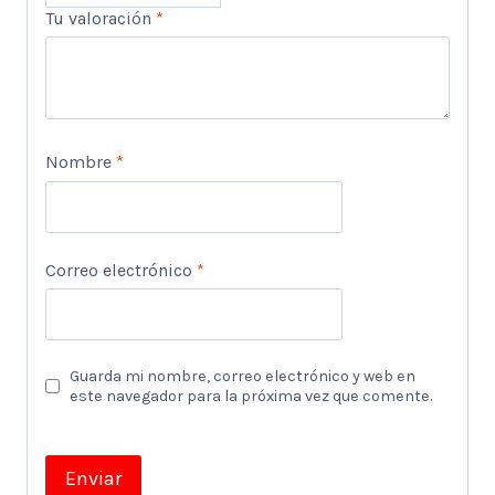
Tu valoración
*
Nombre
*
Correo electrónico
*
Guarda mi nombre, correo electrónico y web en
este navegador para la próxima vez que comente.