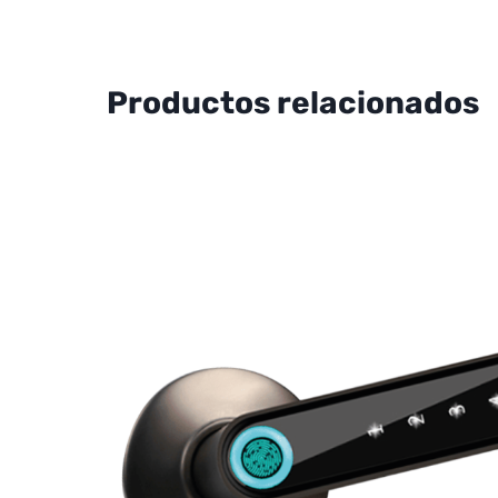
Productos relacionados