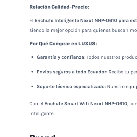
Relación Calidad-Precio:
El
Enchufe Inteligente Nexxt NHP-O610 para ext
siendo la mejor opción para quienes buscan mod
Por Qué Comprar en LUXUS:
Garantía y confianza
: Todos nuestros produc
Envíos seguros a todo Ecuador
: Recibe tu pe
Soporte técnico especializado
: Nuestro equi
Con el
Enchufe Smart Wifi Nexxt NHP-O610
, co
inteligente.