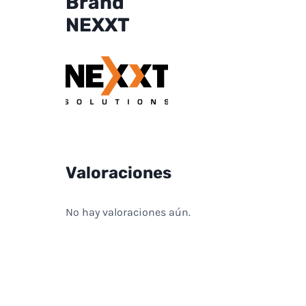
Brand
NEXXT
Valoraciones
No hay valoraciones aún.