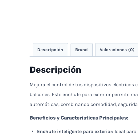
Descripción
Brand
Valoraciones (0)
Descripción
Mejora el control de tus dispositivos eléctricos 
balcones. Este enchufe para exterior permite 
automáticas, combinando comodidad, seguridad y
Beneficios y Características Principales:
Enchufe inteligente para exterior
: Ideal para