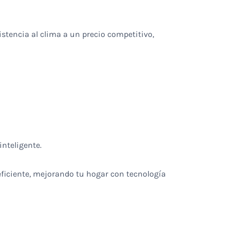
stencia al clima a un precio competitivo,
inteligente.
 eficiente, mejorando tu hogar con tecnología