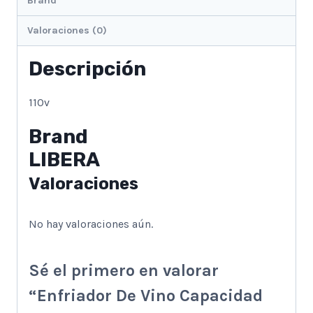
Brand
Valoraciones (0)
Descripción
110v
Brand
LIBERA
Valoraciones
No hay valoraciones aún.
Sé el primero en valorar
“Enfriador De Vino Capacidad