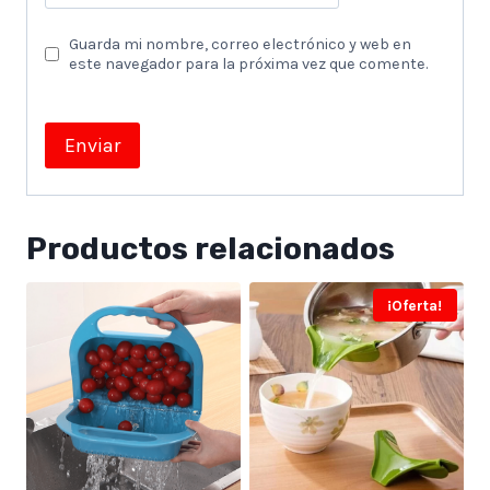
Guarda mi nombre, correo electrónico y web en
este navegador para la próxima vez que comente.
Productos relacionados
¡Oferta!