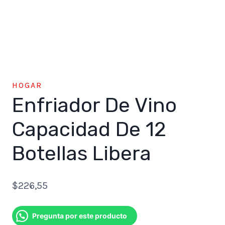
HOGAR
Enfriador De Vino
Capacidad De 12
Botellas Libera
$
226,55
Pregunta por este producto