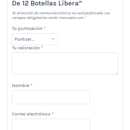
De 12 Botellas Libera”
Tu dirección de correo electrónico no será publicada.
Los
campos obligatorios están marcados con
*
Tu puntuación
*
Tu valoración
*
Nombre
*
Correo electrónico
*