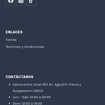
ENLACES
Tienda
Terminos y Condiciones
CONTÁCTANOS
Garzocentro Local 601 Av. Agustín Freire y
Guayasamin 09513
Lun – Sab: 10:00 a 20:00
Dom: 12:00 a 19:00