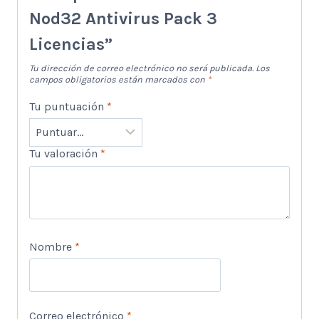
Nod32 Antivirus Pack 3
Licencias”
Tu dirección de correo electrónico no será publicada.
Los
campos obligatorios están marcados con
*
Tu puntuación
*
Tu valoración
*
Nombre
*
Correo electrónico
*