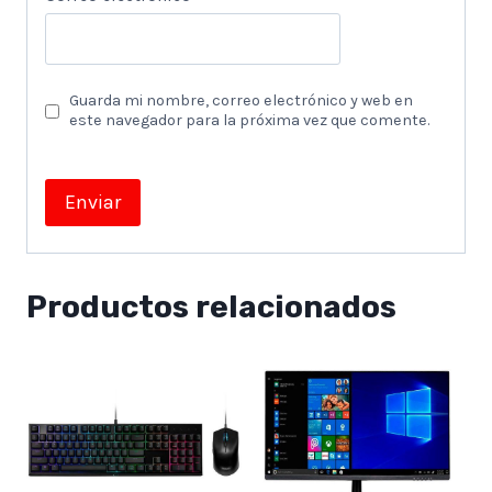
Guarda mi nombre, correo electrónico y web en
este navegador para la próxima vez que comente.
Productos relacionados