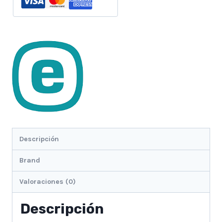
Descripción
Brand
Valoraciones (0)
Descripción