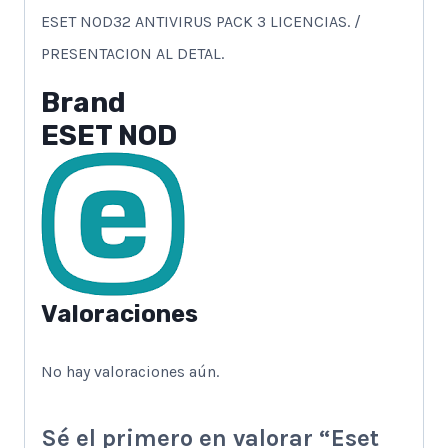
ESET NOD32 ANTIVIRUS PACK 3 LICENCIAS. /
PRESENTACION AL DETAL.
Brand
ESET NOD
Valoraciones
No hay valoraciones aún.
Sé el primero en valorar “Eset