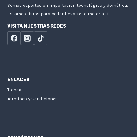
Somos espertos en importación tecnológica y domótica.
Estamos listos para poder llevarte lo mejor a tí.
VISITA NUESTRAS REDES
ENLACES
Tienda
Terminos y Condiciones