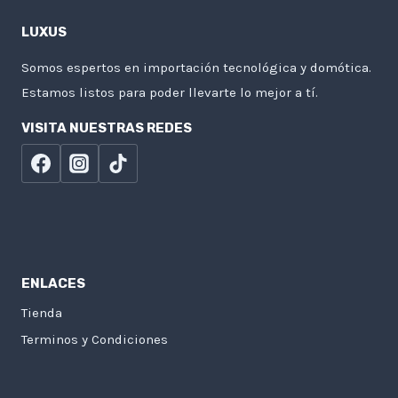
LUXUS
Somos espertos en importación tecnológica y domótica.
Estamos listos para poder llevarte lo mejor a tí.
VISITA NUESTRAS REDES
ENLACES
Tienda
Terminos y Condiciones