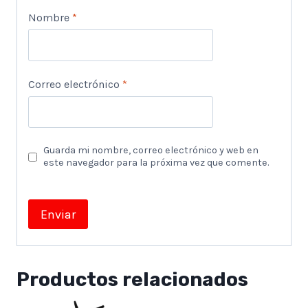
Nombre
*
Correo electrónico
*
Guarda mi nombre, correo electrónico y web en
este navegador para la próxima vez que comente.
Productos relacionados