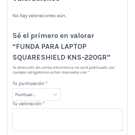
No hay valoraciones aún.
Sé el primero en valorar
“FUNDA PARA LAPTOP
SQUARESHIELD KNS-220GR”
Tu dirección de correo electrónico no será publicada.
Los
campos obligatorios están marcados con
*
Tu puntuación
*
Tu valoración
*