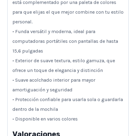
está complementado por una paleta de colores
para que elijas el que mejor combine con tu estilo
personal.
• Funda versátil y moderna, ideal para
computadoras portátiles con pantallas de hasta
15,6 pulgadas
• Exterior de suave textura, estilo gamuza, que
ofrece un toque de elegancia y distinción
• Suave acolchado interior para mayor
amortiguación y seguridad
• Protección confiable para usarla sola o guardarla
dentro de la mochila
• Disponible en varios colores
Valoraciones