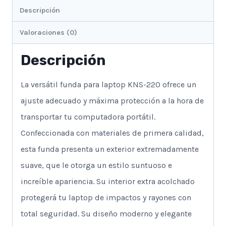
Descripción
Valoraciones (0)
Descripción
La versátil funda para laptop KNS-220 ofrece un
ajuste adecuado y máxima protección a la hora de
transportar tu computadora portátil.
Confeccionada con materiales de primera calidad,
esta funda presenta un exterior extremadamente
suave, que le otorga un estilo suntuoso e
increíble apariencia. Su interior extra acolchado
protegerá tu laptop de impactos y rayones con
total seguridad. Su diseño moderno y elegante