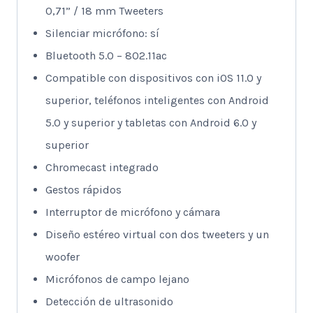
0,71” / 18 mm Tweeters
Silenciar micrófono: sí
Bluetooth 5.0 – 802.11ac
Compatible con dispositivos con iOS 11.0 y
superior, teléfonos inteligentes con Android
5.0 y superior y tabletas con Android 6.0 y
superior
Chromecast integrado
Gestos rápidos
Interruptor de micrófono y cámara
Diseño estéreo virtual con dos tweeters y un
woofer
Micrófonos de campo lejano
Detección de ultrasonido