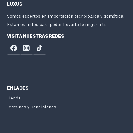
LUXUS
Somos espertos en importación tecnológica y domótica.
Estamos listos para poder llevarte lo mejor a tí.
VISITA NUESTRAS REDES
ENLACES
Tienda
Terminos y Condiciones