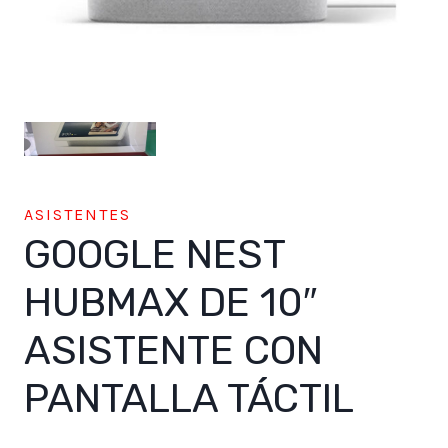
ASISTENTES
GOOGLE NEST
HUBMAX DE 10″
ASISTENTE CON
PANTALLA TÁCTIL