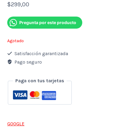
$
299,00
Pregunta por este producto
Agotado
Satisfacción garantizada
Pago seguro
Paga con tus tarjetas
GOOGLE