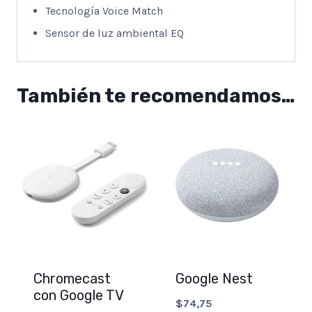
Tecnología Voice Match
Sensor de luz ambiental EQ
También te recomendamos…
Chromecast
Google Nest
con Google TV
$
74,75