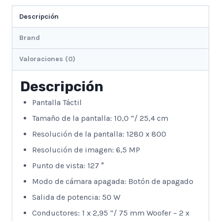
Descripción
Brand
Valoraciones (0)
Descripción
Pantalla Táctil
Tamaño de la pantalla: 10,0 “/ 25,4 cm
Resolución de la pantalla: 1280 x 800
Resolución de imagen: 6,5 MP
Punto de vista: 127 °
Modo de cámara apagada: Botón de apagado
Salida de potencia: 50 W
Conductores: 1 x 2,95 “/ 75 mm Woofer – 2 x